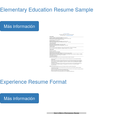
Elementary Education Resume Sample
Más información
Experience Resume Format
Más información