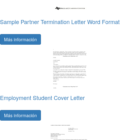
Sample Partner Termination Letter Word Format
Más información
Employment Student Cover Letter
Más información