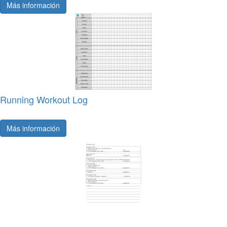
Más información
Running Workout Log
Más información