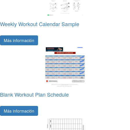
Weekly Workout Calendar Sample
Más información
Blank Workout Plan Schedule
Más información