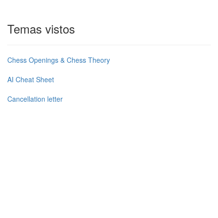
Temas vistos
Chess Openings & Chess Theory
AI Cheat Sheet
Cancellation letter