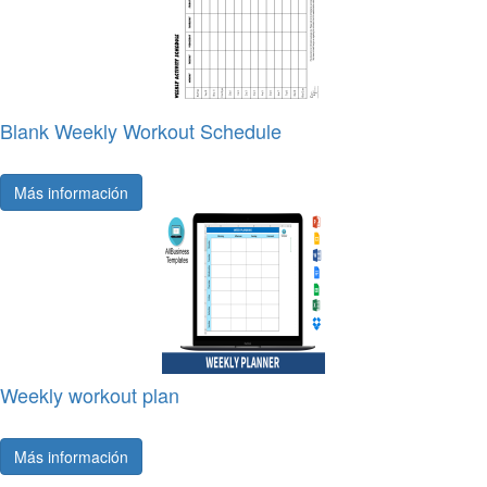
Blank Weekly Workout Schedule
Más información
Weekly workout plan
Más información