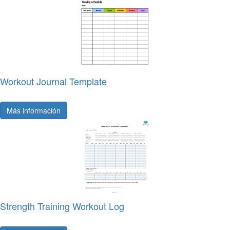
Workout Journal Template
Más información
Strength Training Workout Log