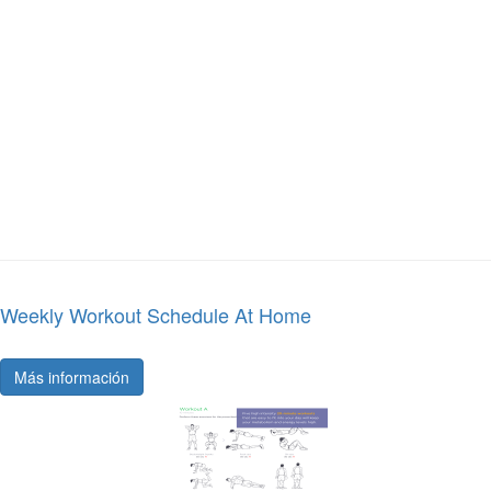
Weekly Workout Schedule At Home
Más información