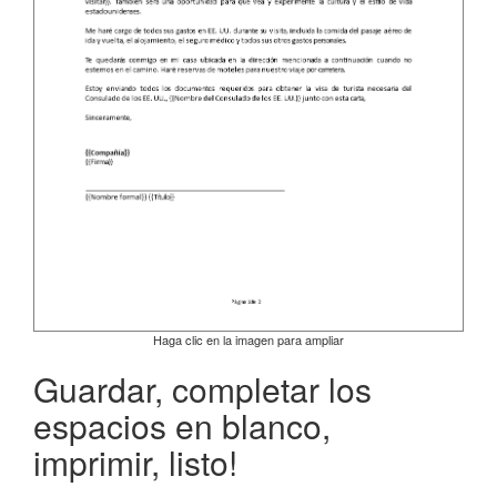
Haga clic en la imagen para ampliar
Guardar, completar los
espacios en blanco,
imprimir, listo!