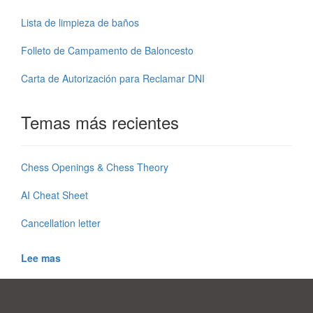
Lista de limpieza de baños
Folleto de Campamento de Baloncesto
Carta de Autorización para Reclamar DNI
Temas más recientes
Chess Openings & Chess Theory
AI Cheat Sheet
Cancellation letter
Lee mas