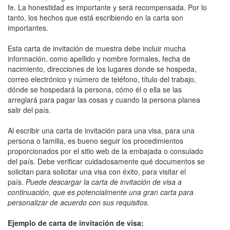
fe. La honestidad es importante y será recompensada. Por lo
tanto, los hechos que está escribiendo en la carta son
importantes.
Esta carta de invitación de muestra debe incluir mucha
información, como apellido y nombre formales, fecha de
nacimiento, direcciones de los lugares donde se hospeda,
correo electrónico y número de teléfono, título del trabajo,
dónde se hospedará la persona, cómo él o ella se las
arreglará para pagar las cosas y cuando la persona planea
salir del país.
Al escribir una carta de invitación para una visa, para una
persona o familia, es bueno seguir los procedimientos
proporcionados por el sitio web de la embajada o consulado
del país. Debe verificar cuidadosamente qué documentos se
solicitan para solicitar una visa con éxito, para visitar el
país.
Puede descargar la carta de invitación de visa a
continuación, que es potencialmente una gran carta para
personalizar de acuerdo con sus requisitos.
Ejemplo de carta de invitación de visa: