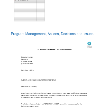
Program Management, Actions, Decisions and Issues