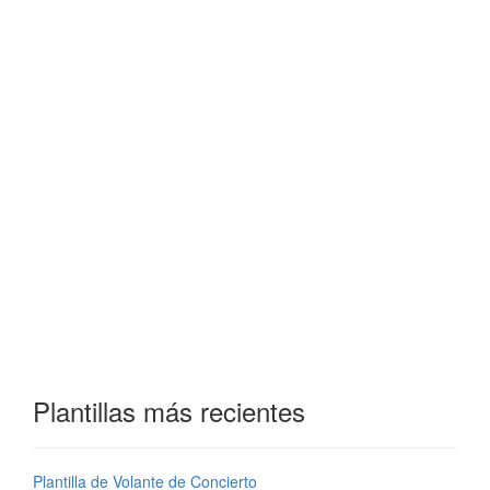
Plantillas más recientes
Plantilla de Volante de Concierto