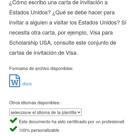
¿Cómo escribo una carta de invitación a
Estados Unidos? ¿Qué se debe hacer para
invitar a alguien a visitar los Estados Unidos? Si
necesita otra carta, por ejemplo, Visa para
Scholarship USA, consulte este conjunto de
cartas de invitación de Visa.
Formatos de archivo disponibles:
.docx
Otros idiomas disponibles::
Este documento ha sido certificado por un profesionall
100% personalizable