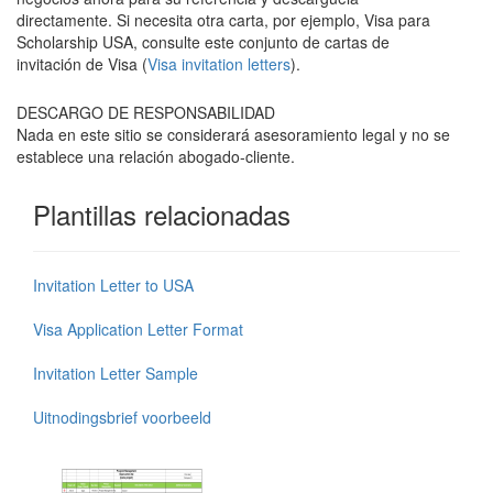
directamente. Si necesita otra carta, por ejemplo, Visa para
Scholarship USA, consulte este conjunto de cartas de
invitación de Visa (
Visa invitation letters
).
DESCARGO DE RESPONSABILIDAD
Nada en este sitio se considerará asesoramiento legal y no se
establece una relación abogado-cliente.
Plantillas relacionadas
Invitation Letter to USA
Visa Application Letter Format
Invitation Letter Sample
Uitnodingsbrief voorbeeld