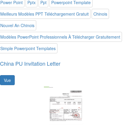
Power Point
Pptx
Ppt
Powerpoint Template
Meilleurs Modèles PPT Téléchargement Gratuit
Chinois
Nouvel An Chinois
Modèles PowerPoint Professionnels À Télécharger Gratuitement
Simple Powerpoint Templates
China PU Invitation Letter
Vue