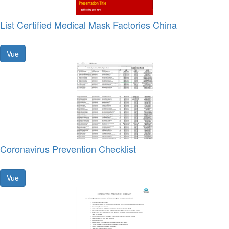
List Certified Medical Mask Factories China
Vue
Coronavirus Prevention Checklist
Vue