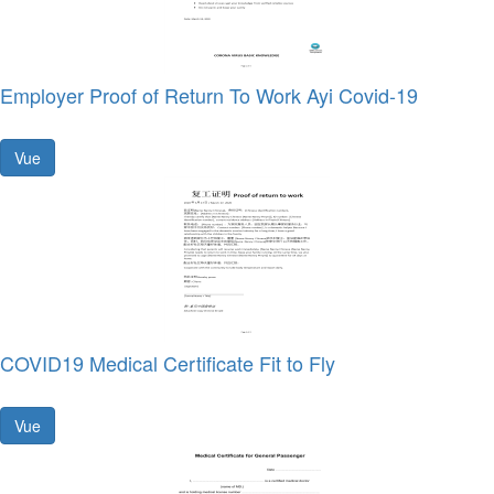
Employer Proof of Return To Work Ayi Covid-19
Vue
COVID19 Medical Certificate Fit to Fly
Vue