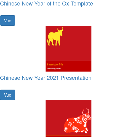
Chinese New Year of the Ox Template
Vue
Chinese New Year 2021 Presentation
Vue