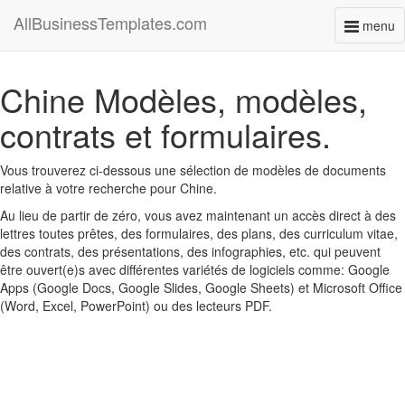
AllBusinessTemplates.com
menu
Toggl
naviga
Chine Modèles, modèles,
contrats et formulaires.
Vous trouverez ci-dessous une sélection de modèles de documents
relative à votre recherche pour Chine.
Au lieu de partir de zéro, vous avez maintenant un accès direct à des
lettres toutes prêtes, des formulaires, des plans, des curriculum vitae,
des contrats, des présentations, des infographies, etc. qui peuvent
être ouvert(e)s avec différentes variétés de logiciels comme: Google
Apps (Google Docs, Google Slides, Google Sheets) et Microsoft Office
(Word, Excel, PowerPoint) ou des lecteurs PDF.