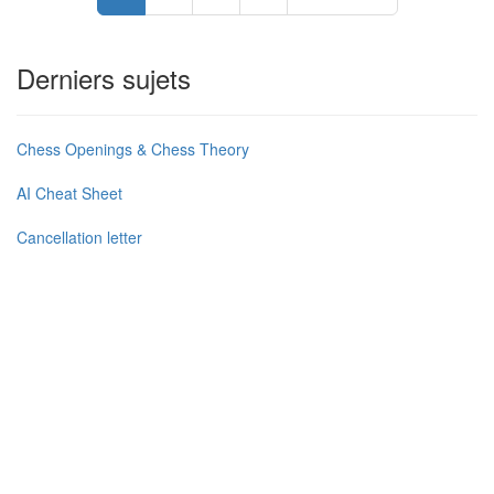
Derniers sujets
Chess Openings & Chess Theory
AI Cheat Sheet
Cancellation letter