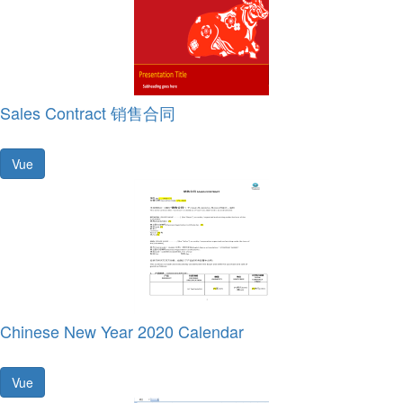
Sales Contract 销售合同
Vue
Chinese New Year 2020 Calendar
Vue