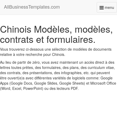
AllBusinessTemplates.com
menu
Toggl
naviga
Chinois Modèles, modèles,
contrats et formulaires.
Vous trouverez ci-dessous une sélection de modèles de documents
relative à votre recherche pour Chinois.
Au lieu de partir de zéro, vous avez maintenant un accès direct à des
lettres toutes prêtes, des formulaires, des plans, des curriculum vitae,
des contrats, des présentations, des infographies, etc. qui peuvent
être ouvert(e)s avec différentes variétés de logiciels comme: Google
Apps (Google Docs, Google Slides, Google Sheets) et Microsoft Office
(Word, Excel, PowerPoint) ou des lecteurs PDF.