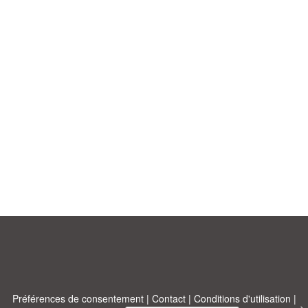
Préférences de consentement
|
Contact
|
Conditions d'utilisation
|