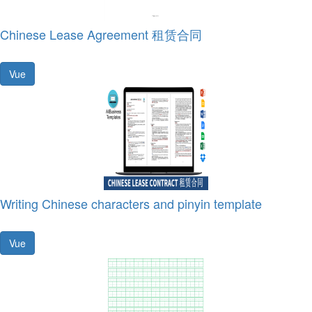
Chinese Lease Agreement 租赁合同
Vue
Writing Chinese characters and pinyin template
Vue