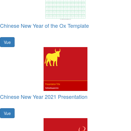
Chinese New Year of the Ox Template
Vue
Chinese New Year 2021 Presentation
Vue