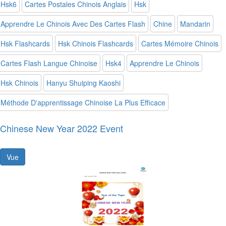
Hsk6
Cartes Postales Chinois Anglais
Hsk
Apprendre Le Chinois Avec Des Cartes Flash
Chine
Mandarin
Hsk Flashcards
Hsk Chinois Flashcards
Cartes Mémoire Chinois
Cartes Flash Langue Chinoise
Hsk4
Apprendre Le Chinois
Hsk Chinois
Hanyu Shuiping Kaoshi
Méthode D'apprentissage Chinoise La Plus Efficace
Chinese New Year 2022 Event
Vue