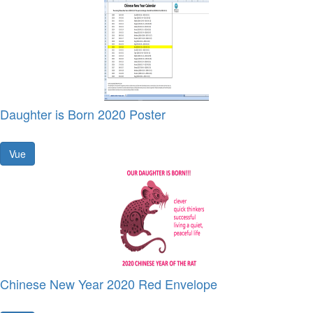
Daughter is Born 2020 Poster
Vue
Chinese New Year 2020 Red Envelope