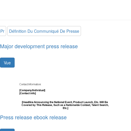
Pr
Définition Du Communiqué De Presse
Major development press release
Vue
Press release ebook release