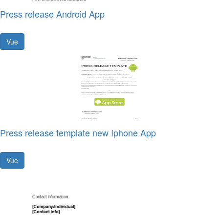
Press release Android App
Vue
Press release template new Iphone App
Vue