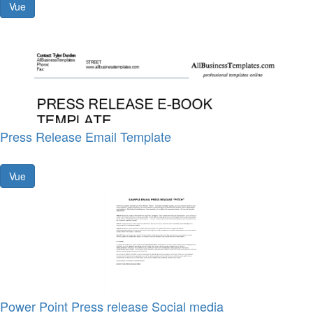
Vue
Press Release Email Template
Vue
Power Point Press release Social media