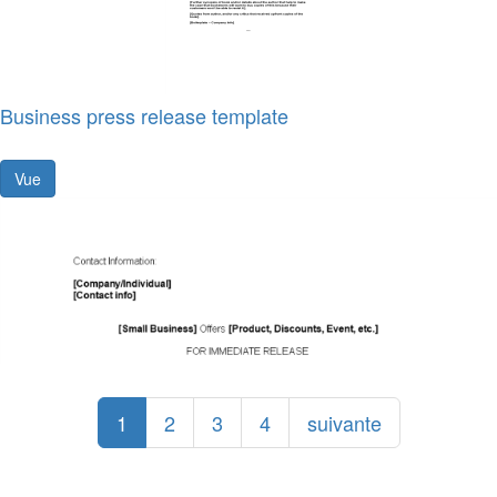
Business press release template
Vue
1
2
3
4
suivante