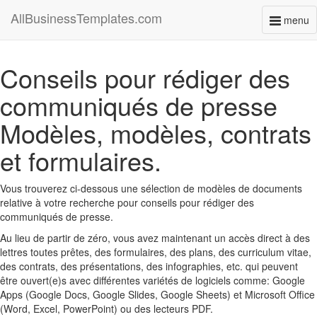
AllBusinessTemplates.com
menu
Toggl
naviga
Conseils pour rédiger des
communiqués de presse
Modèles, modèles, contrats
et formulaires.
Vous trouverez ci-dessous une sélection de modèles de documents
relative à votre recherche pour conseils pour rédiger des
communiqués de presse.
Au lieu de partir de zéro, vous avez maintenant un accès direct à des
lettres toutes prêtes, des formulaires, des plans, des curriculum vitae,
des contrats, des présentations, des infographies, etc. qui peuvent
être ouvert(e)s avec différentes variétés de logiciels comme: Google
Apps (Google Docs, Google Slides, Google Sheets) et Microsoft Office
(Word, Excel, PowerPoint) ou des lecteurs PDF.