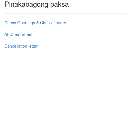
Pinakabagong paksa
Chess Openings & Chess Theory
AI Cheat Sheet
Cancellation letter