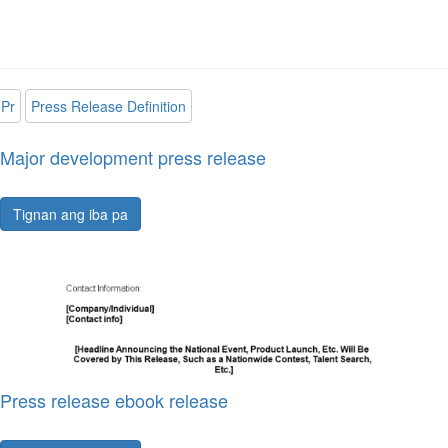
Pr
Press Release Definition
Major development press release
Tignan ang iba pa
Press release ebook release