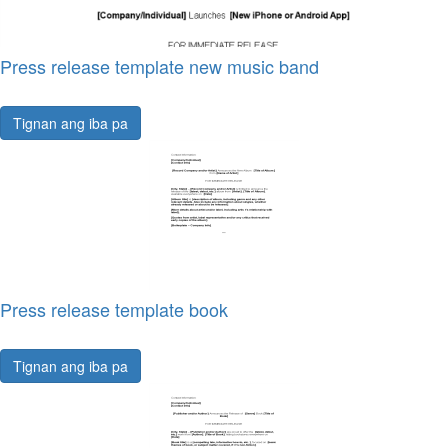
Press release template new music band
Tignan ang iba pa
Press release template book
Tignan ang iba pa