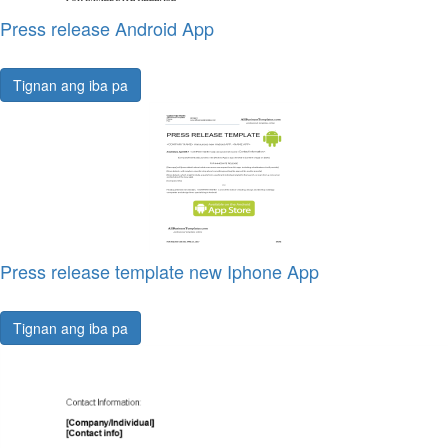
Press release Android App
Tignan ang iba pa
Press release template new Iphone App
Tignan ang iba pa