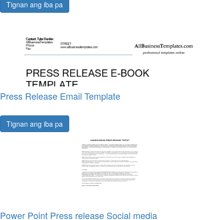
Tignan ang iba pa
Press Release Email Template
Tignan ang iba pa
Power Point Press release Social media