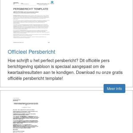
Officieel Persbericht
Hoe schrijft u het perfect persbericht? Dit officiële pers
berichtgeving sjabloon is speciaal aangepast om de
kwartaalresultaten aan te kondigen. Download nu onze gratis
officiële persbericht template!
Meer info