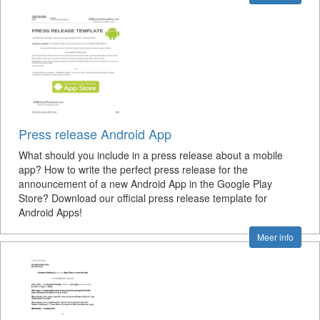
Press release Android App
What should you include in a press release about a mobile
app? How to write the perfect press release for the
announcement of a new Android App in the Google Play
Store? Download our official press release template for
Android Apps!
Meer info