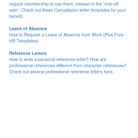
require membership to use them, instead of the "one-off
sale". Check out these Cancellation letter templates for your
benefit.
Leave of Absence
How to Request a Leave of Absence from Work (Plus Free
HR Templates)
Reference Letters
How to write a personal reference letter? How are
professional references different from character references?
Check out several professional reference letters here.