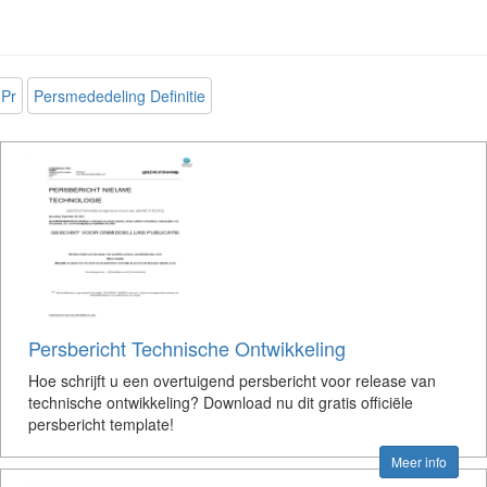
Pr
Persmededeling Definitie
Persbericht Technische Ontwikkeling
Hoe schrijft u een overtuigend persbericht voor release van
technische ontwikkeling? Download nu dit gratis officiële
persbericht template!
Meer info