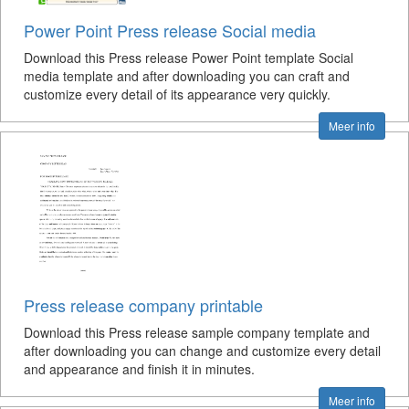
Power Point Press release Social media
Download this Press release Power Point template Social
media template and after downloading you can craft and
customize every detail of its appearance very quickly.
Meer info
Press release company printable
Download this Press release sample company template and
after downloading you can change and customize every detail
and appearance and finish it in minutes.
Meer info