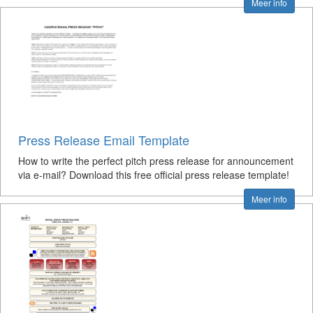
Meer info
Press Release Email Template
How to write the perfect pitch press release for announcement
via e-mail? Download this free official press release template!
Meer info