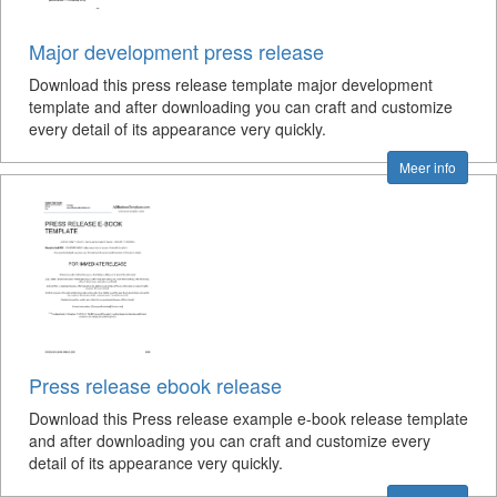
Major development press release
Download this press release template major development
template and after downloading you can craft and customize
every detail of its appearance very quickly.
Meer info
Press release ebook release
Download this Press release example e-book release template
and after downloading you can craft and customize every
detail of its appearance very quickly.