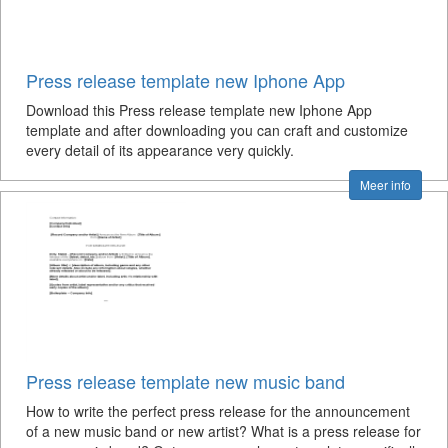
Press release template new Iphone App
Download this Press release template new Iphone App
template and after downloading you can craft and customize
every detail of its appearance very quickly.
Meer info
Press release template new music band
How to write the perfect press release for the announcement
of a new music band or new artist? What is a press release for