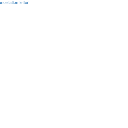
ncellation letter