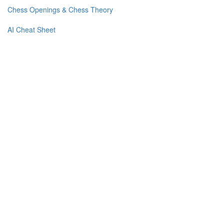
Chess Openings & Chess Theory
AI Cheat Sheet