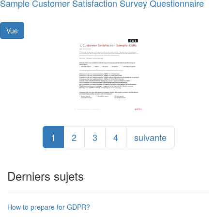
Sample Customer Satisfaction Survey Questionnaire
Vue
1
2
3
4
suivante
Derniers sujets
How to prepare for GDPR?