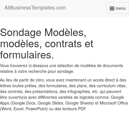
AllBusinessTemplates.com
menu
Toggl
naviga
Sondage Modèles,
modèles, contrats et
formulaires.
Vous trouverez ci-dessous une sélection de modèles de documents
relative à votre recherche pour sondage.
Au lieu de partir de zéro, vous avez maintenant un accès direct à des
lettres toutes prêtes, des formulaires, des plans, des curriculum vitae,
des contrats, des présentations, des infographies, etc. qui peuvent
être ouvert(e)s avec différentes variétés de logiciels comme: Google
Apps (Google Docs, Google Slides, Google Sheets) et Microsoft Office
(Word, Excel, PowerPoint) ou des lecteurs PDF.