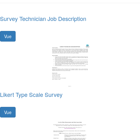
Survey Technician Job Description
Vue
Likert Type Scale Survey
Vue