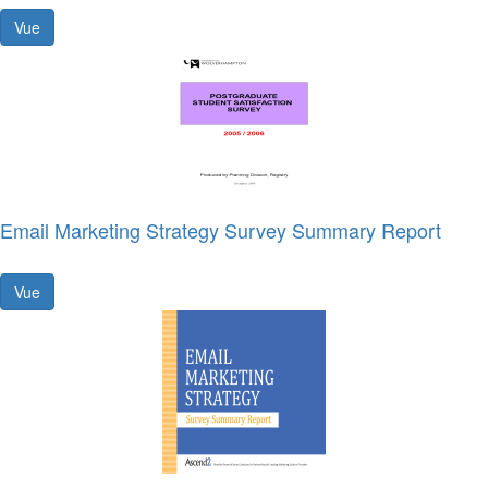
Vue
Email Marketing Strategy Survey Summary Report
Vue