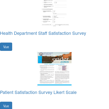
Health Department Staff Satisfaction Survey
Vue
Patient Satisfaction Survey Likert Scale
Vue