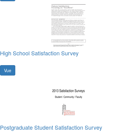
High School Satisfaction Survey
Vue
Postgraduate Student Satisfaction Survey