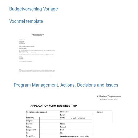
Budgetvorschlag Vorlage
Voorstel template
Program Management, Actions, Decisions and Issues