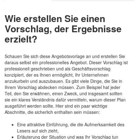
Wie erstellen Sie einen
Vorschlag, der Ergebnisse
erzielt?
Schauen Sie sich diese Angebotsvorlage an und erstellen Sie
daraus selbst ein professionelles Angebot. Dieser Vorschlag ist
professionell geschrieben und als Geschäftsvorschlag
konzipiert, der es Ihnen ermöglicht, Ihr Unternehmen
anzukurbeln und auszubauen. Es gibt viele Dinge, die Sie in
Ihrem Vorschlag abdecken müssen. Zum Beispiel hat jeder
Teil, den Sie erwähnen, einen Zweck, und insgesamt sollten
sie ein klares Verständnis dafür vermitteln, warum dieser Plan
ausgeführt werden sollte. Hier sind ein paar wichtige
Abschnitte, die sicherlich enthalten sein müssen:
Eine attraktive Einführung, die die Aufmerksamkeit des
Lesers auf sich zieht,
Erläuterung der Situation und was Ihr Vorschlag tun