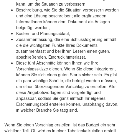
kann, um die Situation zu verbessern,
Beschreibung, wie Sie die Situation verbessern werden
und eine Lösung beschreiben; alle ergänzenden
Informationen können dem Dokument als Anlagen
beigefügt werden,
Kosten- und Planungsablauf,
Zusammenfassung, die eine Schlussfolgerung enthält,
die die wichtigsten Punkte Ihres Dokuments
zusammenfasst und bei Ihren Lesern einen guten,
abschließenden, Eindruck hinterlässt,
Diese fünf Abschnitte können Ihnen wie Ihre
Vorschlagsskizze dienen. Wenn Sie diese integrieren,
können Sie sich eines guten Starts sicher sein. Es gibt
ein paar wichtige Schritte, die befolgt werden müssen,
um einen überzeugenden Vorschlag zu erstellen. Alle
diese Angebotsvorlagen sind vorgefertigt und
anpassbar, sodass Sie ganz einfach Ihr eigenes
Erscheinungsbild erstellen können, unabhängig davon,
in welcher Branche Sie tätig sind.
Wenn Sie einen Vorschlag erstellen, ist das Budget ein sehr
wichtiger Teil. Oft wird es in einer Tabellenkalkulation erstellt,