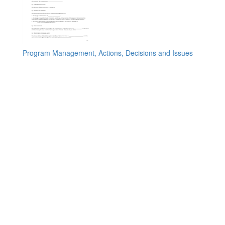
Program Management, Actions, Decisions and Issues