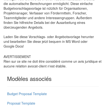
die automatische Berechnungen ermöglicht. Diese einfache
Budgetvorschlagsvorlage ist nützlich für Organisationen,
Projektmanager, Verfasser von Fördermitteln, Forscher,
Teammitglieder und andere Interessengruppen. Außerdem
finden Sie hilfreiche Details bei der Ausarbeitung eines
überzeugenden Angebots.
Laden Sie diese Vorschlags- oder Angebotsvorlage herunter
und bearbeiten Sie diese jetzt bequem in MS Word oder
Google Docs!
AVERTISSEMENT
Rien sur ce site ne doit être considéré comme un avis juridique et
aucune relation avocat-client n'est établie.
Modèles associés
Budget Proposal Template
Proposal Template