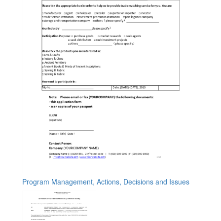
Program Management, Actions, Decisions and Issues