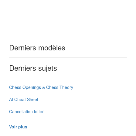
Derniers modèles
Derniers sujets
Chess Openings & Chess Theory
AI Cheat Sheet
Cancellation letter
Voir plus