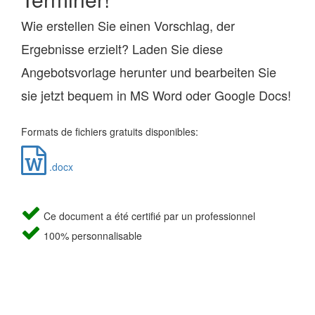
Wie erstellen Sie einen Vorschlag, der
Ergebnisse erzielt? Laden Sie diese
Angebotsvorlage herunter und bearbeiten Sie
sie jetzt bequem in MS Word oder Google Docs!
Formats de fichiers gratuits disponibles:
.docx
Ce document a été certifié par un professionnel
100% personnalisable