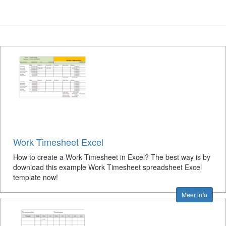
Work Timesheet Excel
How to create a Work Timesheet in Excel? The best way is by
download this example Work Timesheet spreadsheet Excel
template now!
Meer info