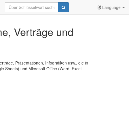
Language
ne, Verträge und
erträge, Präsentationen, Infografiken usw., die in
e Sheets) und Microsoft Office (Word, Excel,