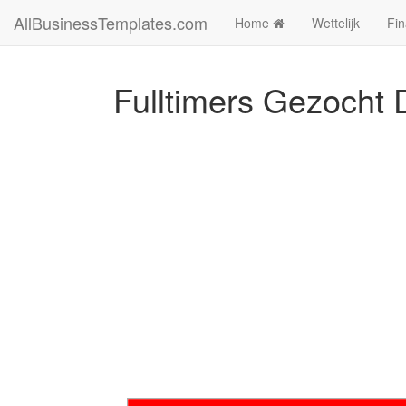
AllBusinessTemplates.com
Home
Wettelijk
Fin
Fulltimers Gezocht 