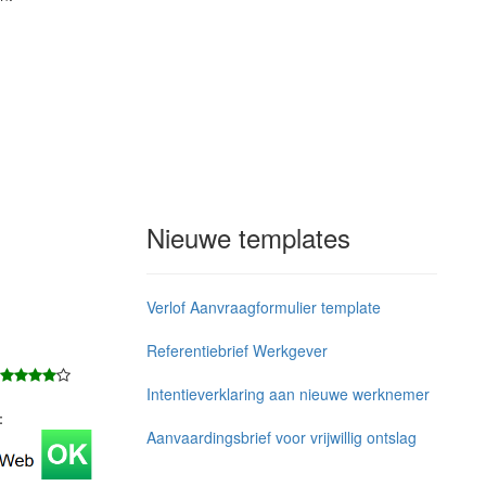
Nieuwe templates
Verlof Aanvraagformulier template
Referentiebrief Werkgever
Intentieverklaring aan nieuwe werknemer
j：
Aanvaardingsbrief voor vrijwillig ontslag