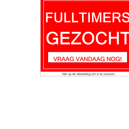
Klik op de afbeelding om in te zoomen