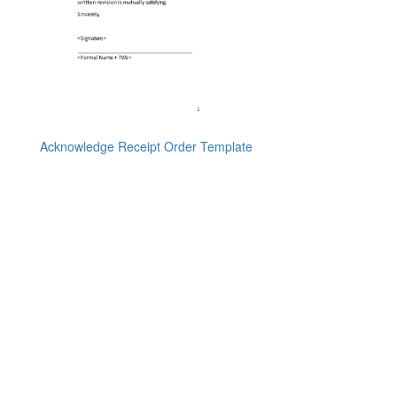
Acknowledge Receipt Order Template