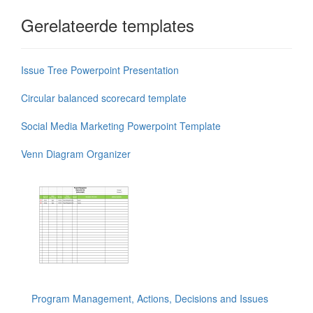
Gerelateerde templates
Issue Tree Powerpoint Presentation
Circular balanced scorecard template
Social Media Marketing Powerpoint Template
Venn Diagram Organizer
Program Management, Actions, Decisions and Issues