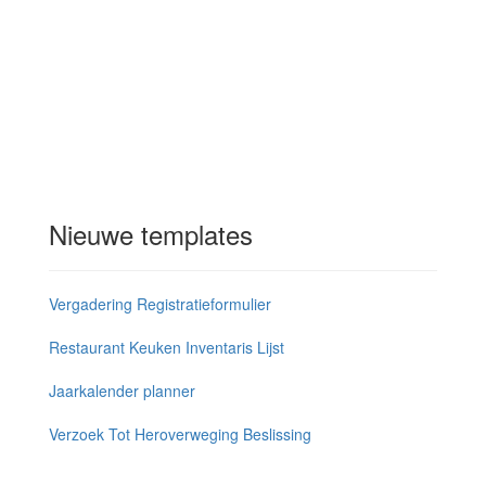
Nieuwe templates
Vergadering Registratieformulier
Restaurant Keuken Inventaris Lijst
Jaarkalender planner
Verzoek Tot Heroverweging Beslissing