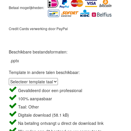
Betaal mogelijkheden:
Credit Cards verwerking door PayPal
Beschikbare bestandsformaten:
.pptx
Template in andere talen beschikbaar:
Gevalideerd door een professional
100% aanpasbaar
Taal: Other
Digitale download (58.1 kB)
Na betaling ontvangt u direct de download link