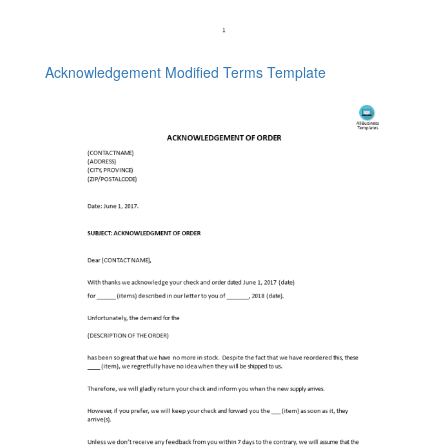
Acknowledgement Modified Terms Template