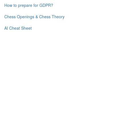
How to prepare for GDPR?
Chess Openings & Chess Theory
AI Cheat Sheet