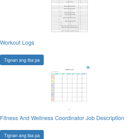
Workout Logs
Tignan ang iba pa
Fitness And Wellness Coordinator Job Description
Tignan ang iba pa