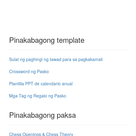
Pinakabagong template
Sulat ng paghingi ng tawad para sa pagkakamali
Crossword ng Pasko
Plantilla PPT de calendario anual
Mga Tag ng Regalo ng Pasko
Pinakabagong paksa
Chess Openings & Chess Theory