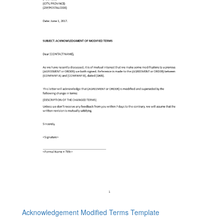
Acknowledgement Modified Terms Template