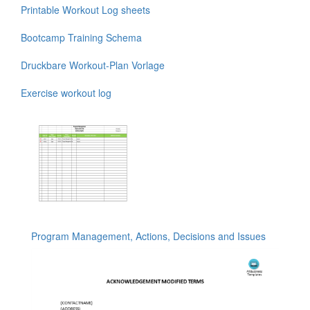
Printable Workout Log sheets
Bootcamp Training Schema
Druckbare Workout-Plan Vorlage
Exercise workout log
Program Management, Actions, Decisions and Issues