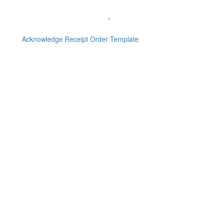
Acknowledge Receipt Order Template