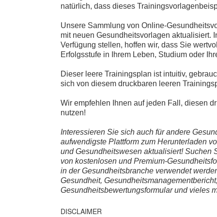
natürlich, dass dieses Trainingsvorlagenbeisp
Unsere Sammlung von Online-Gesundheitsvorla
mit neuen Gesundheitsvorlagen aktualisiert. 
Verfügung stellen, hoffen wir, dass Sie wertv
Erfolgsstufe in Ihrem Leben, Studium oder Ihre
Dieser leere Trainingsplan ist intuitiv, gebrauc
sich von diesem druckbaren leeren Trainingsp
Wir empfehlen Ihnen auf jeden Fall, diesen dr
nutzen!
Interessieren Sie sich auch für andere Gesu
aufwendigste Plattform zum Herunterladen vo
und Gesundheitswesen aktualisiert! Suchen S
von kostenlosen und Premium-Gesundheitsfor
in der Gesundheitsbranche verwendet werden.
Gesundheit, Gesundheitsmanagementbericht, 
Gesundheitsbewertungsformular und vieles me
DISCLAIMER