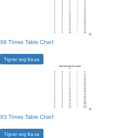
X6 Times Table Chart
Tignan ang iba pa
X3 Times Table Chart
Tignan ang iba pa