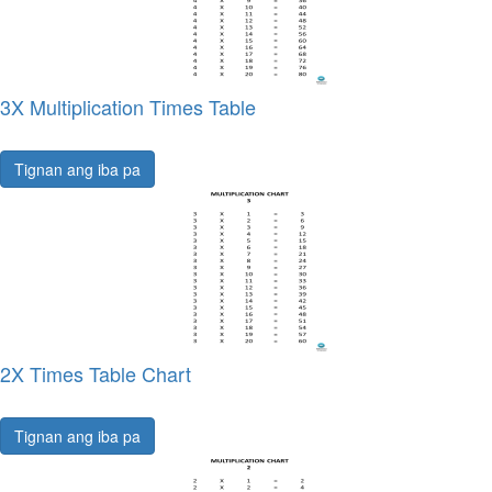
3X Multiplication Times Table
Tignan ang iba pa
2X Times Table Chart
Tignan ang iba pa