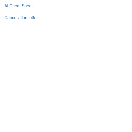
AI Cheat Sheet
Cancellation letter