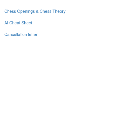
Chess Openings & Chess Theory
AI Cheat Sheet
Cancellation letter