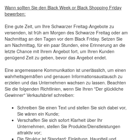
Wann sollten Sie den Black Week or Black Shopping Friday
bewerben:
Eine gute Zeit, um Ihre Schwarzer Freitag-Angebote zu
versenden, ist früh am Morgen des Schwarze Freitag oder am
Nachmittag an den Tagen vor dem Black Friday. Setzen Sie
am Nachmittag, für ein paar Stunden, eine Erinnerung an die
letzte Chance mit Ihrem Angebot fort, um Ihren Kunden
genügend Zeit zu geben, bevor das Angebot endet.
Eine angemessene Kommunikation ist unerlässlich, um einen
wahrheitsgemäßen und genauen Informationsaustausch zu
erzielen und das Unternehmen wachsen zu lassen. Beachten
Sie die folgenden Richtlinien, wenn Sie Ihren "Der glückliche
Gewinner" Verkaufsbrief schreiben:
Schreiben Sie einen Text und stellen Sie sich dabei vor,
Sie wären ein Kunde;
Verschaffen Sie sich sofort Klarheit über Ihr
Unternehmen, stellen Sie Produkte/Dienstleistungen
attraktiv vor;
Die Struktur ist Standard: Einleitung, Hauptteil und