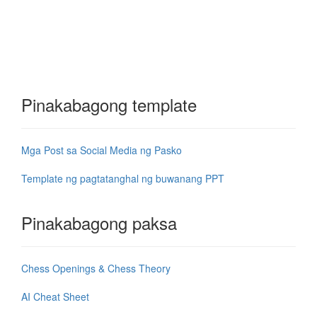
Pinakabagong template
Mga Post sa Social Media ng Pasko
Template ng pagtatanghal ng buwanang PPT
Pinakabagong paksa
Chess Openings & Chess Theory
AI Cheat Sheet