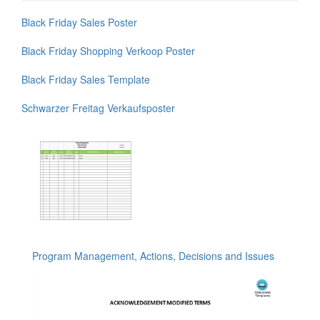
Black Friday Sales Poster
Black Friday Shopping Verkoop Poster
Black Friday Sales Template
Schwarzer Freitag Verkaufsposter
Program Management, Actions, Decisions and Issues