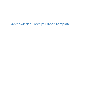
Acknowledge Receipt Order Template