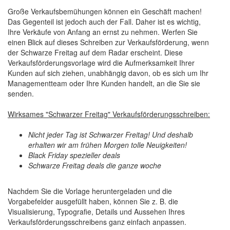
Große Verkaufsbemühungen können ein Geschäft machen!
Das Gegenteil ist jedoch auch der Fall. Daher ist es wichtig,
Ihre Verkäufe von Anfang an ernst zu nehmen. Werfen Sie
einen Blick auf dieses Schreiben zur Verkaufsförderung, wenn
der Schwarze Freitag auf dem Radar erscheint. Diese
Verkaufsförderungsvorlage wird die Aufmerksamkeit Ihrer
Kunden auf sich ziehen, unabhängig davon, ob es sich um Ihr
Managementteam oder Ihre Kunden handelt, an die Sie sie
senden.
Wirksames "Schwarzer Freitag" Verkaufsförderungsschreiben:
Nicht jeder Tag ist Schwarzer Freitag! Und deshalb
erhalten wir am frühen Morgen tolle Neuigkeiten!
Black Friday spezieller deals
Schwarze Freitag deals die ganze woche
Nachdem Sie die Vorlage heruntergeladen und die
Vorgabefelder ausgefüllt haben, können Sie z. B. die
Visualisierung, Typografie, Details und Aussehen Ihres
Verkaufsförderungsschreibens ganz einfach anpassen.