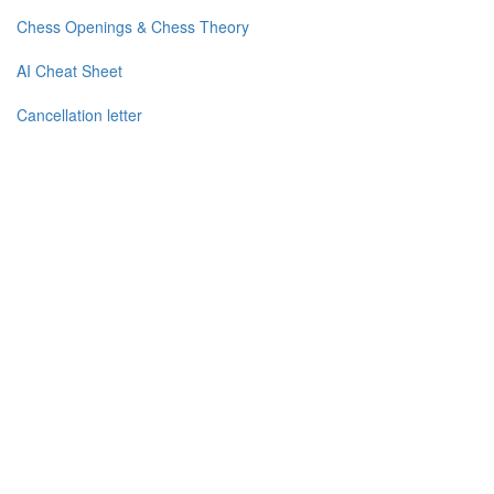
Chess Openings & Chess Theory
AI Cheat Sheet
Cancellation letter