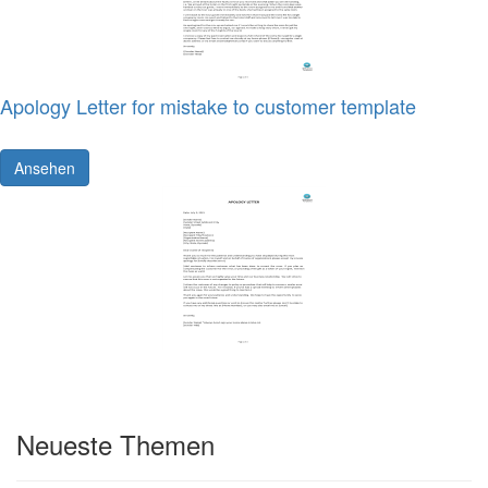
Apology Letter for mistake to customer template
Ansehen
Neueste Themen