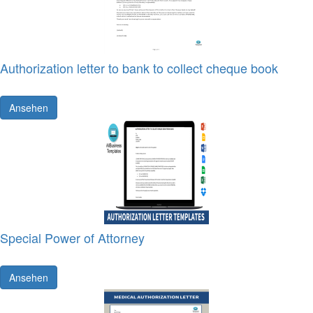
Authorization letter to bank to collect cheque book
Ansehen
Special Power of Attorney
Ansehen