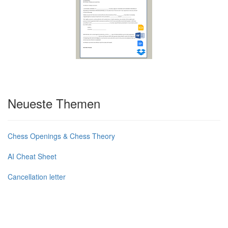
Neueste Themen
Chess Openings & Chess Theory
AI Cheat Sheet
Cancellation letter