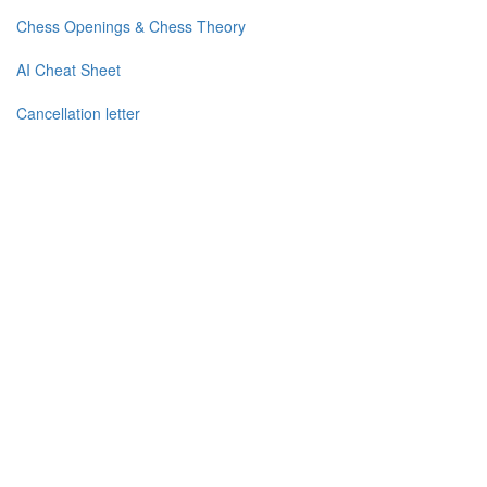
Chess Openings & Chess Theory
AI Cheat Sheet
Cancellation letter