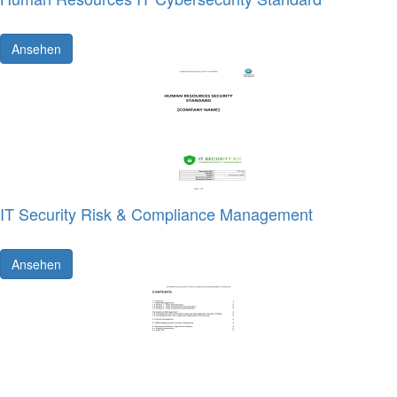
Ansehen
IT Security Risk & Compliance Management
Ansehen