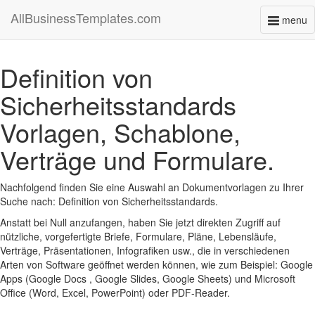
AllBusinessTemplates.com
menu
Toggl
naviga
Definition von
Sicherheitsstandards
Vorlagen, Schablone,
Verträge und Formulare.
Nachfolgend finden Sie eine Auswahl an Dokumentvorlagen zu Ihrer
Suche nach: Definition von Sicherheitsstandards.
Anstatt bei Null anzufangen, haben Sie jetzt direkten Zugriff auf
nützliche, vorgefertigte Briefe, Formulare, Pläne, Lebensläufe,
Verträge, Präsentationen, Infografiken usw., die in verschiedenen
Arten von Software geöffnet werden können, wie zum Beispiel: Google
Apps (Google Docs , Google Slides, Google Sheets) und Microsoft
Office (Word, Excel, PowerPoint) oder PDF-Reader.