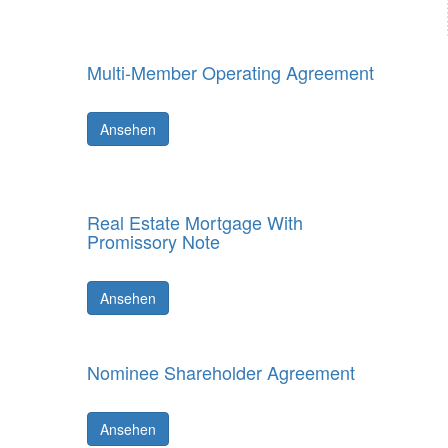
Multi-Member Operating Agreement
Ansehen
Real Estate Mortgage With
Promissory Note
Ansehen
Nominee Shareholder Agreement
Ansehen