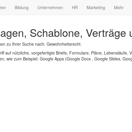
zen
Bildung
Unternehmen
HR
Marketing
Mehr
agen, Schablone, Verträge 
en zu Ihrer Suche nach: Gewohnheitsrecht.
iff auf nützliche, vorgefertigte Briefe, Formulare, Pläne, Lebensläufe, V
n, wie zum Beispiel: Google Apps (Google Docs , Google Slides, Googl