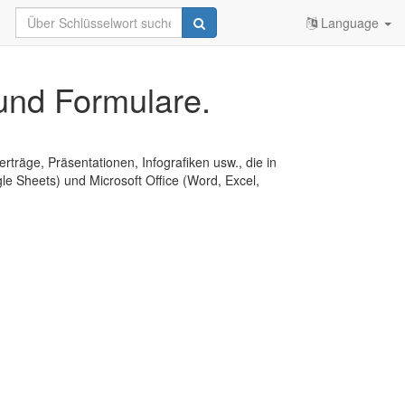
Language
und Formulare.
erträge, Präsentationen, Infografiken usw., die in
e Sheets) und Microsoft Office (Word, Excel,