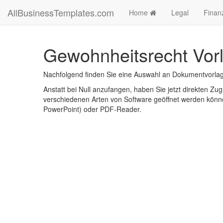
AllBusinessTemplates.com
Home
Legal
Finan
Gewohnheitsrecht Vorl
Nachfolgend finden Sie eine Auswahl an Dokumentvorlag
Anstatt bei Null anzufangen, haben Sie jetzt direkten Zugr
verschiedenen Arten von Software geöffnet werden könne
PowerPoint) oder PDF-Reader.