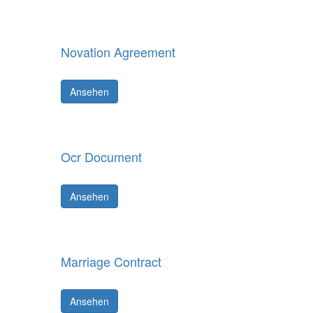
Novation Agreement
Ansehen
Ocr Document
Ansehen
Marriage Contract
Ansehen