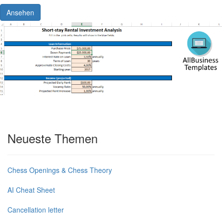
Ansehen
Neueste Themen
Chess Openings & Chess Theory
AI Cheat Sheet
Cancellation letter