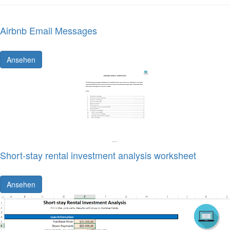
Airbnb Email Messages
Ansehen
Short-stay rental investment analysis worksheet
Ansehen