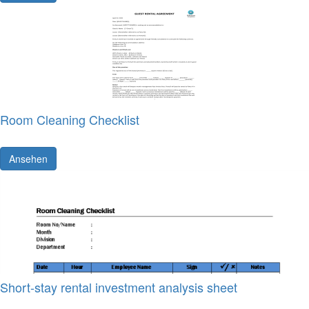
Room Cleaning Checklist
Ansehen
Short-stay rental investment analysis sheet