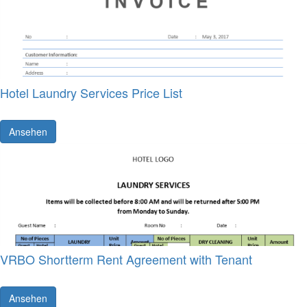
Hotel Laundry Services Price List
Ansehen
VRBO Shortterm Rent Agreement with Tenant
Ansehen