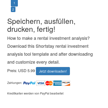
1
2
Speichern, ausfüllen,
drucken, fertig!
How to make a rental investment analysis?
Download this Shortstay rental investment
analysis tool template and after downloading
and customize every detail.
Preis: USD 5.99
Jetzt downloaden!
Zahlungen:
Kreditkarten werden von PayPal bearbeitet