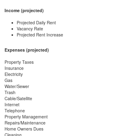
Income (projected)
Projected Daily Rent
Vacancy Rate
Projected Rent Increase
Expenses (projected)
Property Taxes
Insurance
Electricity
Gas
Water/Sewer
Trash
Cable/Satellite
Internet
Telephone
Property Management
Repairs/Maintenance
Home Owners Dues
Cleaning