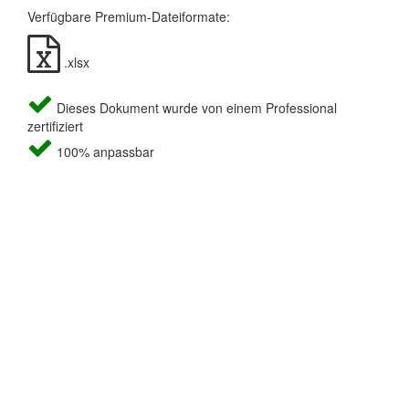
Verfügbare Premium-Dateiformate:
.xlsx
Dieses Dokument wurde von einem Professional
zertifiziert
100% anpassbar