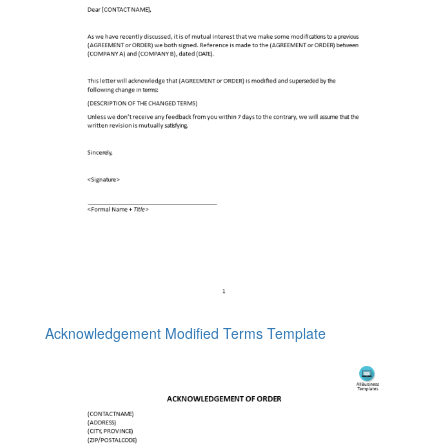
Acknowledgement Modified Terms Template