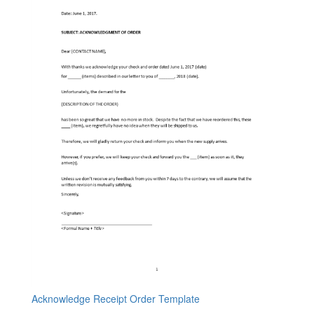
Acknowledge Receipt Order Template