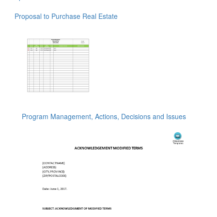
Proposal to Purchase Real Estate
Program Management, Actions, Decisions and Issues