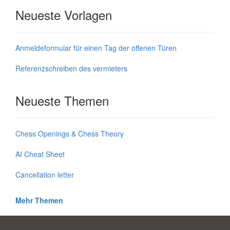
Neueste Vorlagen
Anmeldeformular für einen Tag der offenen Türen
Referenzschreiben des vermieters
Neueste Themen
Chess Openings & Chess Theory
AI Cheat Sheet
Cancellation letter
Mehr Themen