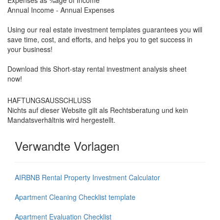
Annual Income - Annual Expenses
Using our real estate investment templates guarantees you will
save time, cost, and efforts, and helps you to get success in
your business!
Download this Short-stay rental investment analysis sheet
now!
HAFTUNGSAUSSCHLUSS
Nichts auf dieser Website gilt als Rechtsberatung und kein
Mandatsverhältnis wird hergestellt.
Verwandte Vorlagen
AIRBNB Rental Property Investment Calculator
Apartment Cleaning Checklist template
Apartment Evaluation Checklist