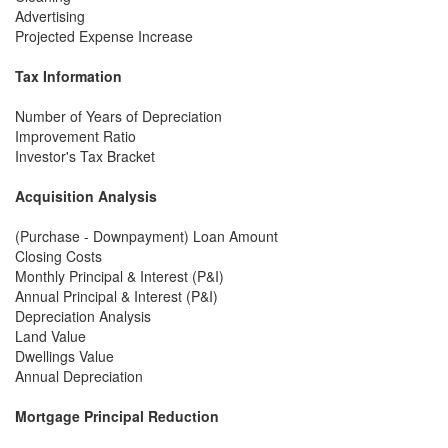
Advertising
Projected Expense Increase
Tax Information
Number of Years of Depreciation
Improvement Ratio
Investor's Tax Bracket
Acquisition Analysis
(Purchase - Downpayment) Loan Amount
Closing Costs
Monthly Principal & Interest (P&I)
Annual Principal & Interest (P&I)
Depreciation Analysis
Land Value
Dwellings Value
Annual Depreciation
Mortgage Principal Reduction