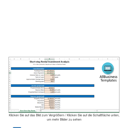
Klicken Sie auf das Bild zum Vergrößern / Klicken Sie auf die Schaltfläche unten,
um mehr Bilder zu sehen