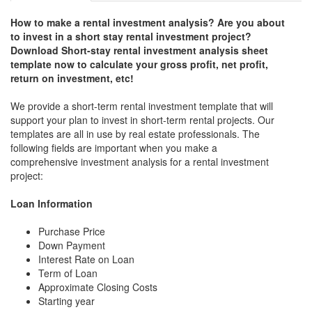
How to make a rental investment analysis? Are you about
to invest in a short stay rental investment project?
Download Short-stay rental investment analysis sheet
template now to calculate your gross profit, net profit,
return on investment, etc!
We provide a short-term rental investment template that will
support your plan to invest in short-term rental projects. Our
templates are all in use by real estate professionals. The
following fields are important when you make a
comprehensive investment analysis for a rental investment
project:
Loan Information
Purchase Price
Down Payment
Interest Rate on Loan
Term of Loan
Approximate Closing Costs
Starting year