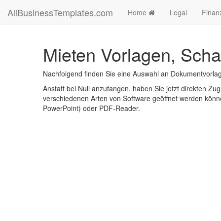
AllBusinessTemplates.com
Home
Legal
Finan
Mieten Vorlagen, Scha
Nachfolgend finden Sie eine Auswahl an Dokumentvorlag
Anstatt bei Null anzufangen, haben Sie jetzt direkten Zugr
verschiedenen Arten von Software geöffnet werden könne
PowerPoint) oder PDF-Reader.