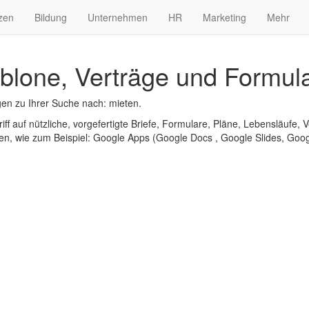
zen
Bildung
Unternehmen
HR
Marketing
Mehr
blone, Verträge und Formula
en zu Ihrer Suche nach: mieten.
iff auf nützliche, vorgefertigte Briefe, Formulare, Pläne, Lebensläufe, V
n, wie zum Beispiel: Google Apps (Google Docs , Google Slides, Googl