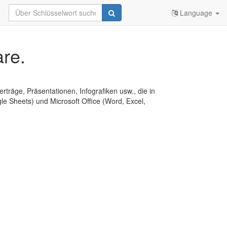
Language
re.
erträge, Präsentationen, Infografiken usw., die in
e Sheets) und Microsoft Office (Word, Excel,