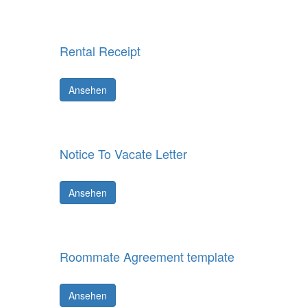
Rental Receipt
Ansehen
Notice To Vacate Letter
Ansehen
Roommate Agreement template
Ansehen