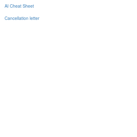
AI Cheat Sheet
Cancellation letter