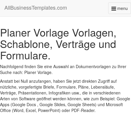
AllBusinessTemplates.com
menu
Toggl
naviga
Planer Vorlage Vorlagen,
Schablone, Verträge und
Formulare.
Nachfolgend finden Sie eine Auswahl an Dokumentvorlagen zu Ihrer
Suche nach: Planer Vorlage.
Anstatt bei Null anzufangen, haben Sie jetzt direkten Zugriff auf
nützliche, vorgefertigte Briefe, Formulare, Pläne, Lebensläufe,
Verträge, Präsentationen, Infografiken usw., die in verschiedenen
Arten von Software geöffnet werden können, wie zum Beispiel: Google
Apps (Google Docs , Google Slides, Google Sheets) und Microsoft
Office (Word, Excel, PowerPoint) oder PDF-Reader.