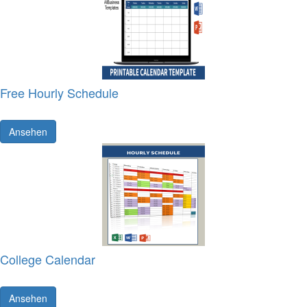
Free Hourly Schedule
Ansehen
College Calendar
Ansehen