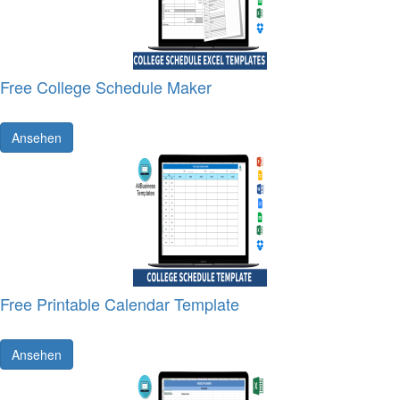
Free College Schedule Maker
Ansehen
Free Printable Calendar Template
Ansehen