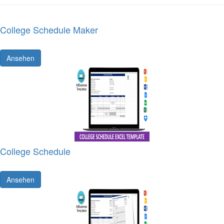
College Schedule Maker
Ansehen
College Schedule
Ansehen