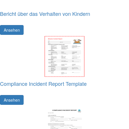
Bericht über das Verhalten von Kindern
Ansehen
Compliance Incident Report Template
Ansehen