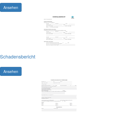
Ansehen
Schadensbericht
Ansehen