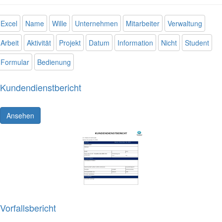
Excel
Name
Wille
Unternehmen
Mitarbeiter
Verwaltung
Arbeit
Aktivität
Projekt
Datum
Information
Nicht
Student
Formular
Bedienung
Kundendienstbericht
Ansehen
Vorfallsbericht