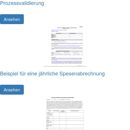
Prozessvalidierung
Ansehen
Beispiel für eine jährliche Spesenabrechnung
Ansehen