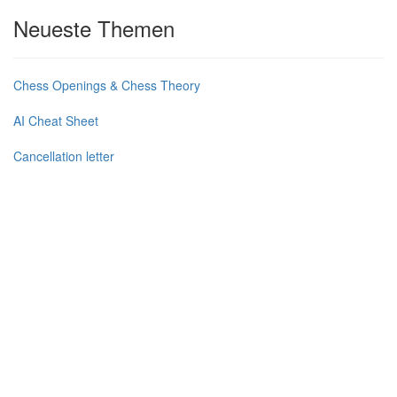
Neueste Themen
Chess Openings & Chess Theory
AI Cheat Sheet
Cancellation letter