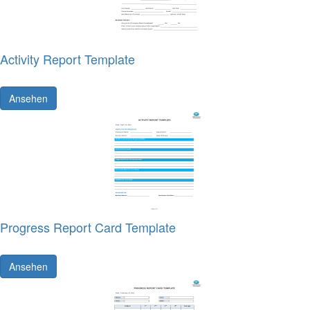
Activity Report Template
Ansehen
Progress Report Card Template
Ansehen