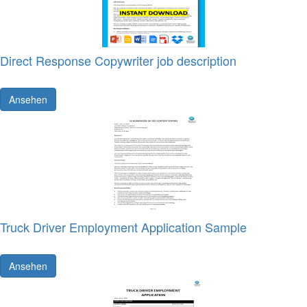
Direct Response Copywriter job description
Ansehen
Truck Driver Employment Application Sample
Ansehen