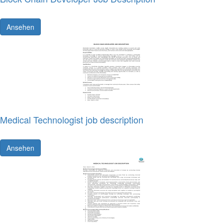
Ansehen
Medical Technologist job description
Ansehen