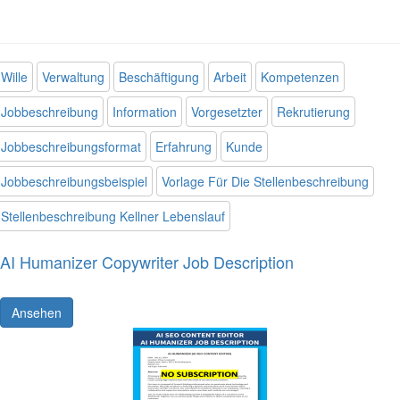
Wille
Verwaltung
Beschäftigung
Arbeit
Kompetenzen
Jobbeschreibung
Information
Vorgesetzter
Rekrutierung
Jobbeschreibungsformat
Erfahrung
Kunde
Jobbeschreibungsbeispiel
Vorlage Für Die Stellenbeschreibung
Stellenbeschreibung Kellner Lebenslauf
AI Humanizer Copywriter Job Description
Ansehen