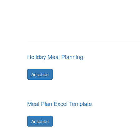
Holiday Meal Planning
Ansehen
Meal Plan Excel Template
Ansehen