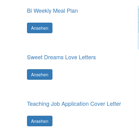
Bi Weekly Meal Plan
Ansehen
Sweet Dreams Love Letters
Ansehen
Teaching Job Application Cover Letter
Ansehen