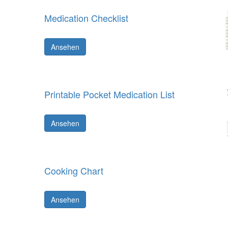
Medication Checklist
Ansehen
Printable Pocket Medication List
Ansehen
Cooking Chart
Ansehen