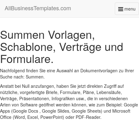
AllBusinessTemplates.com
menu
Toggl
naviga
Summen Vorlagen,
Schablone, Verträge und
Formulare.
Nachfolgend finden Sie eine Auswahl an Dokumentvorlagen zu Ihrer
Suche nach: Summen.
Anstatt bei Null anzufangen, haben Sie jetzt direkten Zugriff auf
nützliche, vorgefertigte Briefe, Formulare, Pläne, Lebensläufe,
Verträge, Präsentationen, Infografiken usw., die in verschiedenen
Arten von Software geöffnet werden können, wie zum Beispiel: Google
Apps (Google Docs , Google Slides, Google Sheets) und Microsoft
Office (Word, Excel, PowerPoint) oder PDF-Reader.