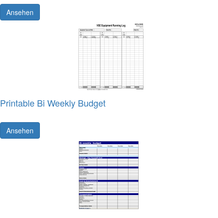
Ansehen
Printable Bi Weekly Budget
Ansehen