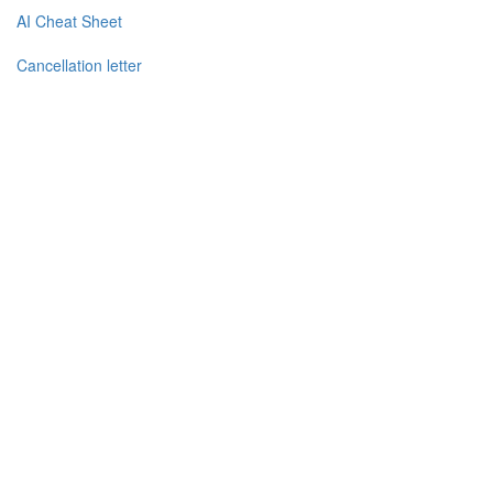
AI Cheat Sheet
Cancellation letter