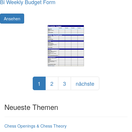
Bi Weekly Budget Form
Ansehen
1
2
3
nächste
Neueste Themen
Chess Openings & Chess Theory