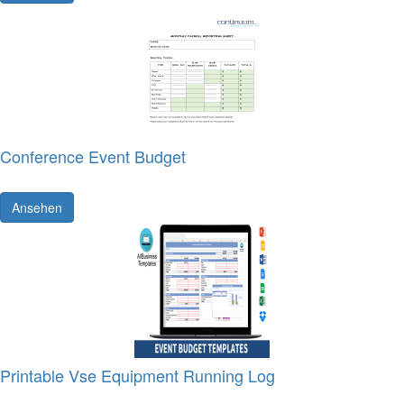
Conference Event Budget
Ansehen
Printable Vse Equipment Running Log