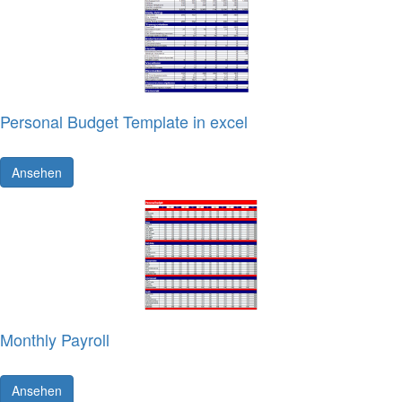
Personal Budget Template in excel
Ansehen
Monthly Payroll
Ansehen