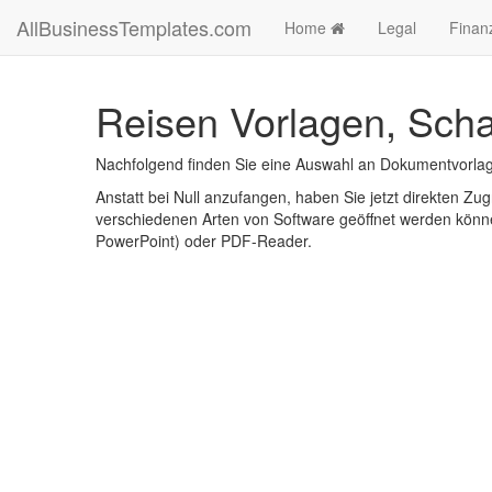
AllBusinessTemplates.com
Home
Legal
Finan
Reisen Vorlagen, Scha
Nachfolgend finden Sie eine Auswahl an Dokumentvorlag
Anstatt bei Null anzufangen, haben Sie jetzt direkten Zugr
verschiedenen Arten von Software geöffnet werden könne
PowerPoint) oder PDF-Reader.