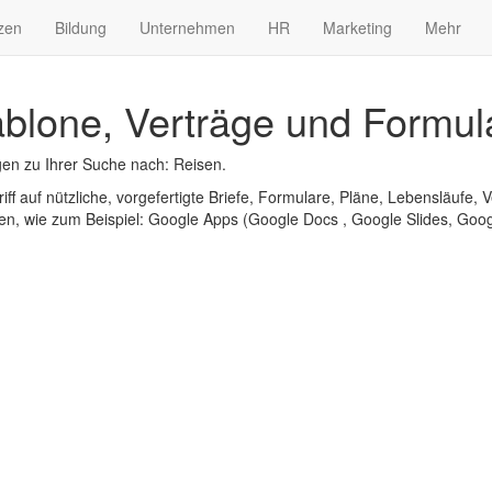
zen
Bildung
Unternehmen
HR
Marketing
Mehr
blone, Verträge und Formul
en zu Ihrer Suche nach: Reisen.
iff auf nützliche, vorgefertigte Briefe, Formulare, Pläne, Lebensläufe, V
n, wie zum Beispiel: Google Apps (Google Docs , Google Slides, Googl