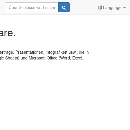
Language
are.
erträge, Präsentationen, Infografiken usw., die in
e Sheets) und Microsoft Office (Word, Excel,