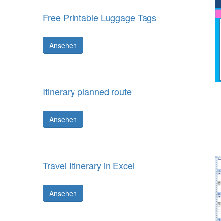
Free Printable Luggage Tags
Ansehen
Itinerary planned route
Ansehen
Travel Itinerary in Excel
Ansehen