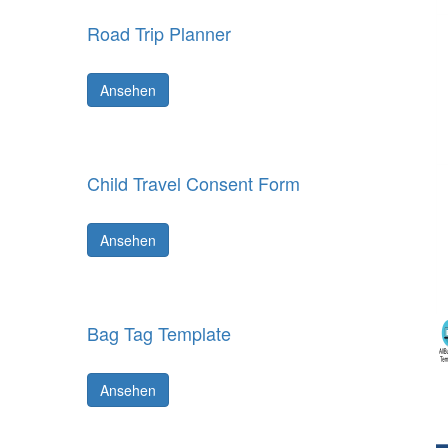
Road Trip Planner
Ansehen
Child Travel Consent Form
Ansehen
Bag Tag Template
Ansehen