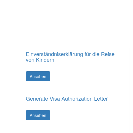
Einverständniserklärung für die Reise
von Kindern
Ansehen
Generate Visa Authorization Letter
Ansehen