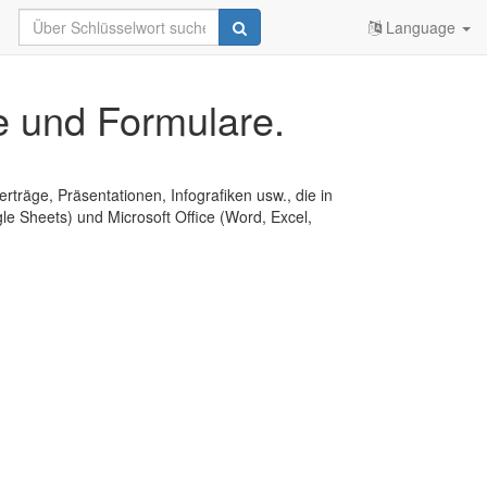
Language
e und Formulare.
erträge, Präsentationen, Infografiken usw., die in
e Sheets) und Microsoft Office (Word, Excel,