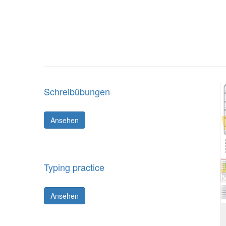
Schreibübungen
Ansehen
Typing practice
Ansehen