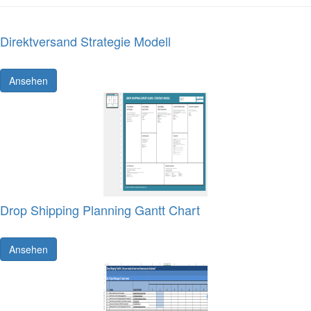
Direktversand Strategie Modell
Ansehen
Drop Shipping Planning Gantt Chart
Ansehen