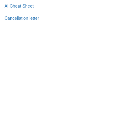
AI Cheat Sheet
Cancellation letter