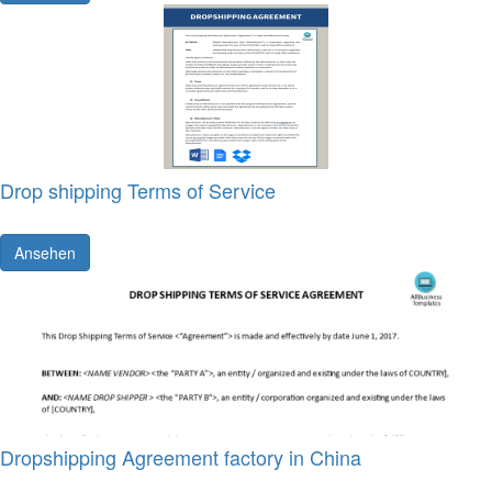
Drop shipping Terms of Service
Ansehen
Dropshipping Agreement factory in China