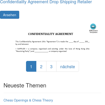
Confidentiality Agreement Drop Shipping Retailer
Ansehen
1
2
3
nächste
Neueste Themen
Chess Openings & Chess Theory