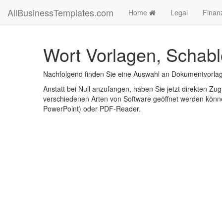
AllBusinessTemplates.com
Home
Legal
Finan
Wort Vorlagen, Schabl
Nachfolgend finden Sie eine Auswahl an Dokumentvorlag
Anstatt bei Null anzufangen, haben Sie jetzt direkten Zugr
verschiedenen Arten von Software geöffnet werden könne
PowerPoint) oder PDF-Reader.