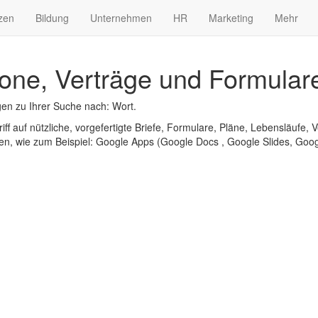
zen
Bildung
Unternehmen
HR
Marketing
Mehr
one, Verträge und Formular
en zu Ihrer Suche nach: Wort.
iff auf nützliche, vorgefertigte Briefe, Formulare, Pläne, Lebensläufe, V
n, wie zum Beispiel: Google Apps (Google Docs , Google Slides, Googl