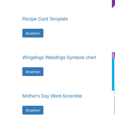
Recipe Card Template
Ansehen
Wingdings Webdings Symbols chart
Ansehen
Mother's Day Word Scramble
Ansehen