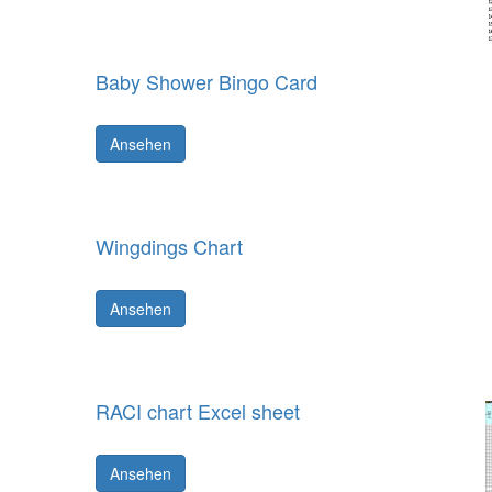
Baby Shower Bingo Card
Ansehen
Wingdings Chart
Ansehen
RACI chart Excel sheet
Ansehen