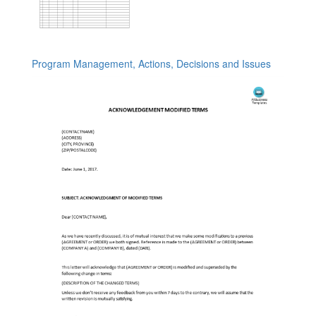
Program Management, Actions, Decisions and Issues