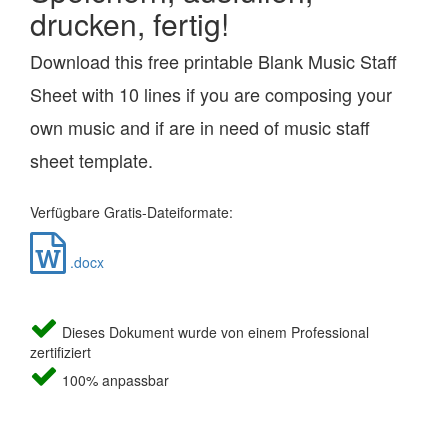
drucken, fertig!
Download this free printable Blank Music Staff
Sheet with 10 lines if you are composing your
own music and if are in need of music staff
sheet template.
Verfügbare Gratis-Dateiformate:
.docx
Dieses Dokument wurde von einem Professional
zertifiziert
100% anpassbar