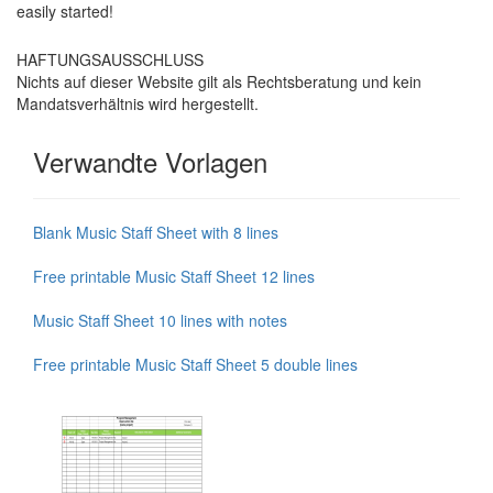
easily started!
HAFTUNGSAUSSCHLUSS
Nichts auf dieser Website gilt als Rechtsberatung und kein
Mandatsverhältnis wird hergestellt.
Verwandte Vorlagen
Blank Music Staff Sheet with 8 lines
Free printable Music Staff Sheet 12 lines
Music Staff Sheet 10 lines with notes
Free printable Music Staff Sheet 5 double lines