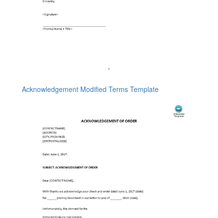
Acknowledgement Modified Terms Template