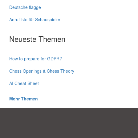
Deutsche flagge
Anrufliste für Schauspieler
Neueste Themen
How to prepare for GDPR?
Chess Openings & Chess Theory
AI Cheat Sheet
Mehr Themen