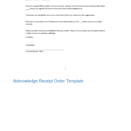
Acknowledge Receipt Order Template