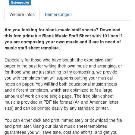
Notenpapier
Weitere Infos
Bemerkungen
Are you looking for blank music staff sheets? Download
this free printable Blank Music Staff Sheet with 10 lines if
you are composing your own music and if are in need of
music staff sheet template.
Especially for those who have bought the expensive staff
paper in the past for writing their own music and arranging, or
for those who are just starting to try composing, we provide
you with templates that will supports putting your musical
notes on paper. You will find both educational music sheets
and different templates, which are optimized to fit a large
amount of work on one single page. The free blank sheet
music is provided in PDF file format (A4 and American letter
size) and can be printed easily by any standard printer.
You can either click and print immediately or download the file
and print later. Using our blank music sheet templates
guarantees you will save time, cost and efforts, and get you