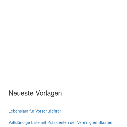
Neueste Vorlagen
Lebenslauf für Vorschullehrer
Vollständige Liste mit Präsidenten der Vereinigten Staaten