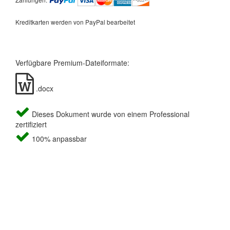
Kreditkarten werden von PayPal bearbeitet
Verfügbare Premium-Dateiformate:
.docx
Dieses Dokument wurde von einem Professional
zertifiziert
100% anpassbar