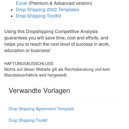
Excel
(Premium & Advanced version)
Drop Shipping 2022 Templates
Drop Shipping ToolKit
Using this Dropshipping Competitive Analysis
guarantees you will save time, cost and efforts, and
helps you to reach the next level of success in work,
education or business!
HAFTUNGSAUSSCHLUSS
Nichts auf dieser Website gilt als Rechtsberatung und kein
Mandatsverhältnis wird hergestellt.
Verwandte Vorlagen
Drop Shipping Agreement Template
Drop Shipping Toolkit