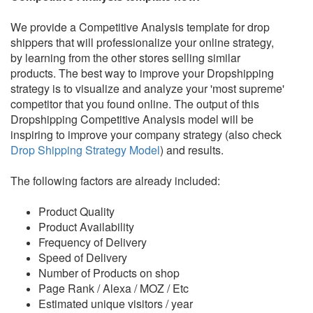
We provide a Competitive Analysis template for drop
shippers that will professionalize your online strategy,
by learning from the other stores selling similar
products. The best way to improve your Dropshipping
strategy is to visualize and analyze your 'most supreme'
competitor that you found online. The output of this
Dropshipping Competitive Analysis model will be
inspiring to improve your company strategy (also check
Drop Shipping Strategy Model
) and results.
The following factors are already included:
Product Quality
Product Availability
Frequency of Delivery
Speed of Delivery
Number of Products on shop
Page Rank / Alexa / MOZ / Etc
Estimated unique visitors / year