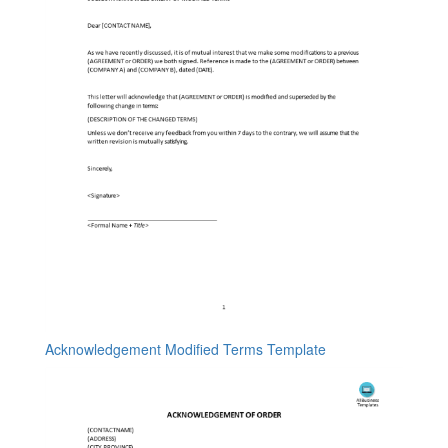
Acknowledgement Modified Terms Template