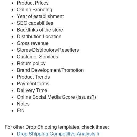
Product Prices
Online Branding
Year of establishment
SEO capabilities
Backlinks of the store
Distribution Location
Gross revenue
Stores/Distributors/Resellers
Customer Services
Return policy
Brand Development/Promotion
Product Trends
Payment terms
Delivery Time
Online Social Media Score (issues?)
Notes
Etc
For other Drop Shipping templates, check these:
Drop Shipping Competitive Analysis in