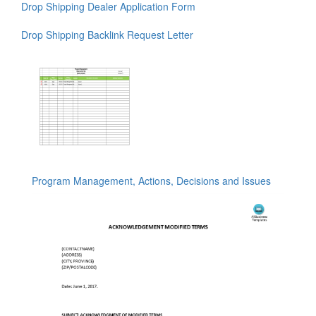
Drop Shipping Dealer Application Form
Drop Shipping Backlink Request Letter
Program Management, Actions, Decisions and Issues