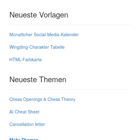
Neueste Vorlagen
Monatlicher Social-Media-Kalender
Wingding-Charakter Tabelle
HTML-Farbkarte
Neueste Themen
Chess Openings & Chess Theory
AI Cheat Sheet
Cancellation letter
Mehr Themen