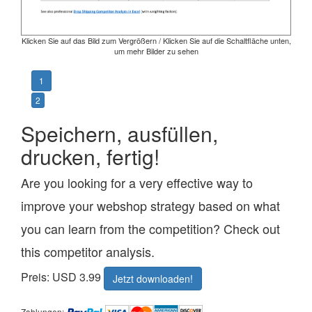
Klicken Sie auf das Bild zum Vergrößern / Klicken Sie auf die Schaltfläche unten,
um mehr Bilder zu sehen
1
2
Speichern, ausfüllen,
drucken, fertig!
Are you looking for a very effective way to
improve your webshop strategy based on what
you can learn from the competition? Check out
this competitor analysis.
Preis: USD 3.99
Jetzt downloaden!
Zahlungen: