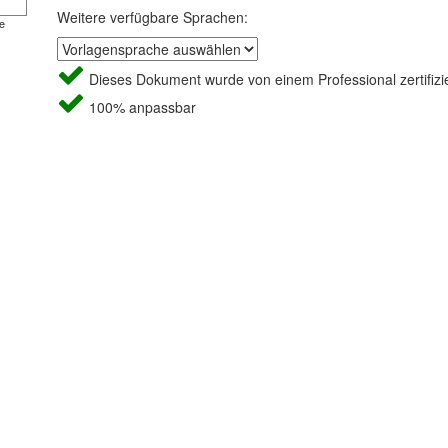
Weitere verfügbare Sprachen:
e
Dieses Dokument wurde von einem Professional zertifizie
100% anpassbar