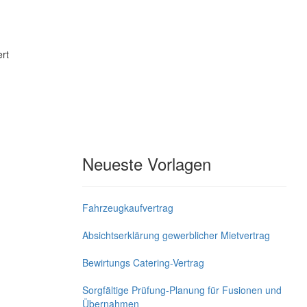
rt
Neueste Vorlagen
Fahrzeugkaufvertrag
Absichtserklärung gewerblicher Mietvertrag
Bewirtungs Catering-Vertrag
Sorgfältige Prüfung-Planung für Fusionen und
Übernahmen