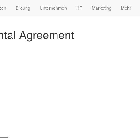
zen
Bildung
Unternehmen
HR
Marketing
Mehr
ntal Agreement