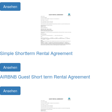
Ansehen
Simple Shortterm Rental Agreement
Ansehen
AIRBNB Guest Short term Rental Agreement
Ansehen