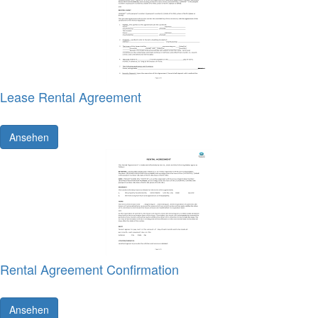
Lease Rental Agreement
Ansehen
Rental Agreement Confirmation
Ansehen