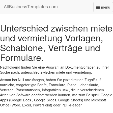
AllBusinessTemplates.com
menu
Toggl
naviga
Unterschied zwischen miete
und vermietung Vorlagen,
Schablone, Verträge und
Formulare.
Nachfolgend finden Sie eine Auswahl an Dokumentvorlagen zu Ihrer
Suche nach: unterschied zwischen miete und vermietung.
Anstatt bei Null anzufangen, haben Sie jetzt direkten Zugriff auf
nützliche, vorgefertigte Briefe, Formulare, Pläne, Lebensläufe,
Verträge, Präsentationen, Infografiken usw., die in verschiedenen
Arten von Software geöffnet werden können, wie zum Beispiel: Google
Apps (Google Docs , Google Slides, Google Sheets) und Microsoft
Office (Word, Excel, PowerPoint) oder PDF-Reader.