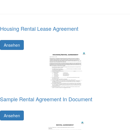
Housing Rental Lease Agreement
Ansehen
Sample Rental Agreement In Document
Ansehen