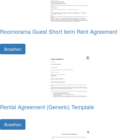
Roomorama Guest Short term Rent Agreement
Ansehen
Rental Agreement (Generic) Template
Ansehen