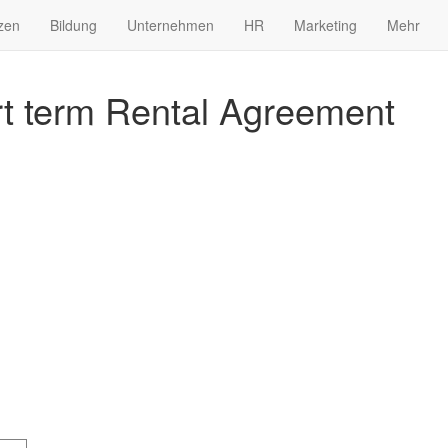
zen
Bildung
Unternehmen
HR
Marketing
Mehr
 term Rental Agreement