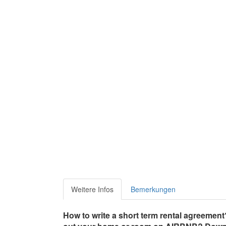
Weitere Infos
Bemerkungen
How to write a short term rental agreemen