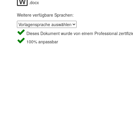
.docx
Weitere verfügbare Sprachen:
Dieses Dokument wurde von einem Professional zertifizie
100% anpassbar