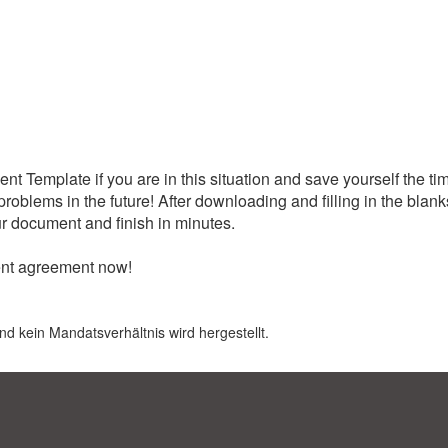
 Template if you are in this situation and save yourself the tim
problems in the future! After downloading and filling in the blan
r document and finish in minutes.
ent agreement now!
nd kein Mandatsverhältnis wird hergestellt.