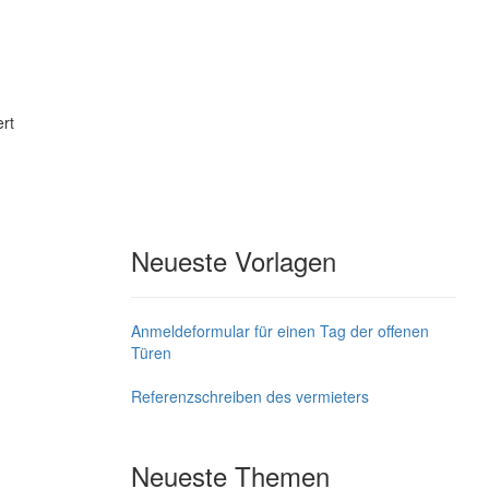
rt
Neueste Vorlagen
Anmeldeformular für einen Tag der offenen
Türen
Referenzschreiben des vermieters
Neueste Themen