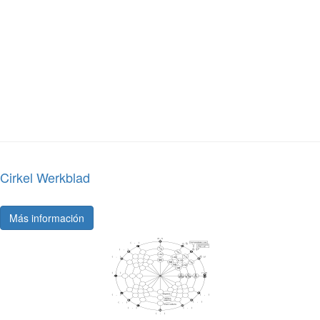
Cirkel Werkblad
Más información