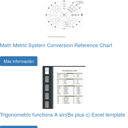
Math Metric System Conversion Reference Chart
Más información
Trigonometric functions A sin(Bx plus c) Excel template