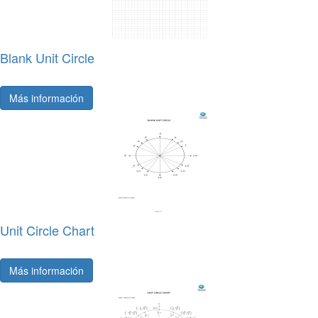
Blank Unit Circle
Más información
Unit Circle Chart
Más información