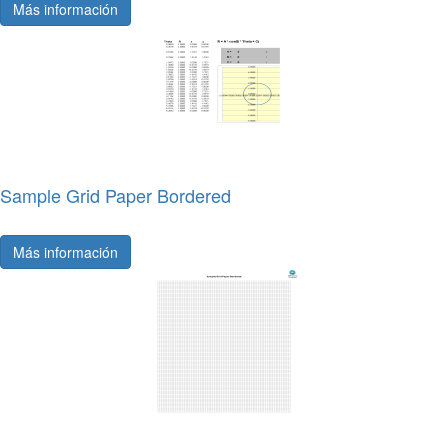
Más información
Sample Grid Paper Bordered
Más información