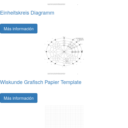
Einheitskreis Diagramm
Más información
Wiskunde Grafisch Papier Template
Más información