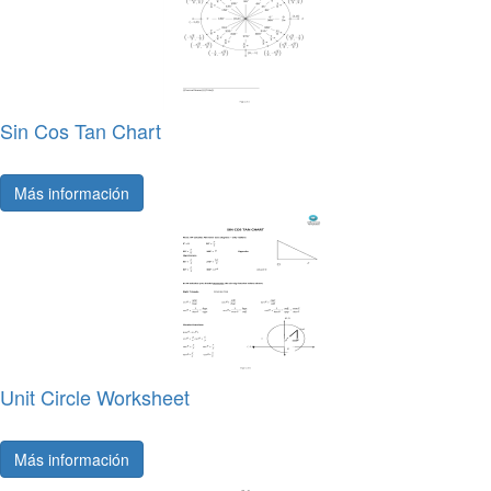
Sin Cos Tan Chart
Más información
Unit Circle Worksheet
Más información