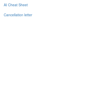
AI Cheat Sheet
Cancellation letter