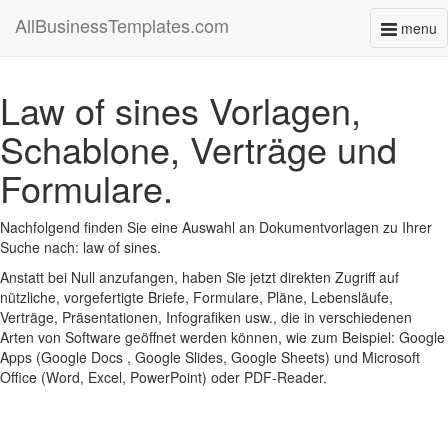
AllBusinessTemplates.com
menu
Toggl
naviga
Law of sines Vorlagen,
Schablone, Verträge und
Formulare.
Nachfolgend finden Sie eine Auswahl an Dokumentvorlagen zu Ihrer
Suche nach: law of sines.
Anstatt bei Null anzufangen, haben Sie jetzt direkten Zugriff auf
nützliche, vorgefertigte Briefe, Formulare, Pläne, Lebensläufe,
Verträge, Präsentationen, Infografiken usw., die in verschiedenen
Arten von Software geöffnet werden können, wie zum Beispiel: Google
Apps (Google Docs , Google Slides, Google Sheets) und Microsoft
Office (Word, Excel, PowerPoint) oder PDF-Reader.