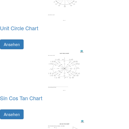
Unit Circle Chart
Ansehen
Sin Cos Tan Chart
Ansehen