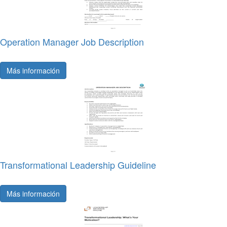
Operation Manager Job Description
Más información
Transformational Leadership Guideline
Más información