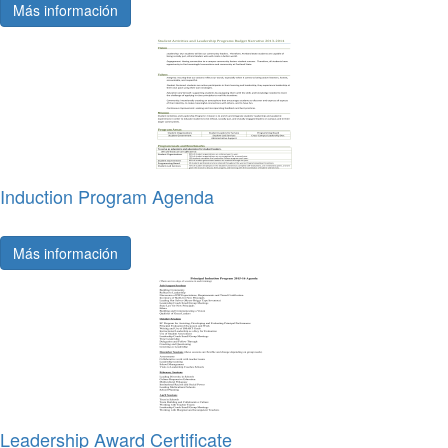
Más información
Induction Program Agenda
Más información
Leadership Award Certificate