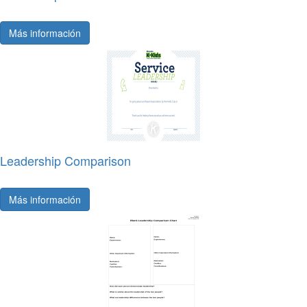
Más información
Leadership Comparison
Más información