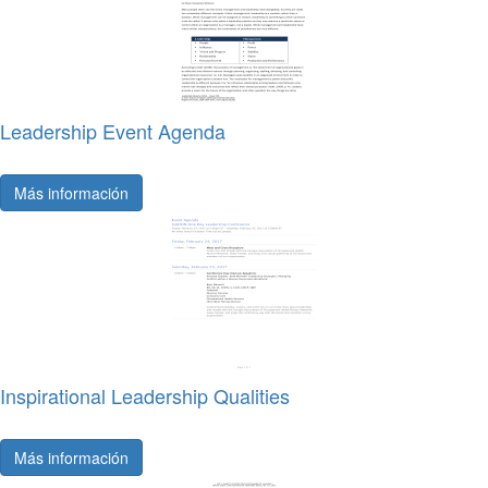
Leadership Event Agenda
Más información
Inspirational Leadership Qualities
Más información