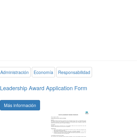
Administración
Economía
Responsabilidad
Leadership Award Application Form
Más información