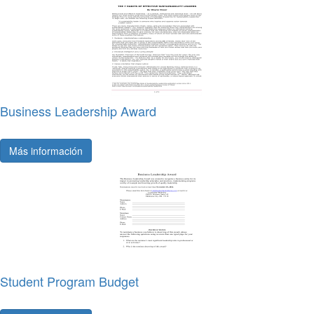
Business Leadership Award
Más información
Student Program Budget