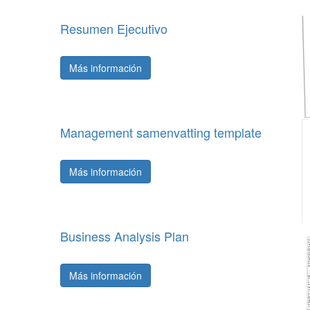
Resumen Ejecutivo
Más información
Management samenvatting template
Más información
Business Analysis Plan
Más información