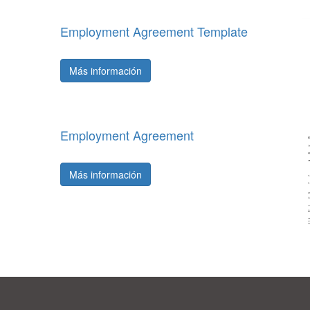
Employment Agreement Template
Más información
Employment Agreement
Más información