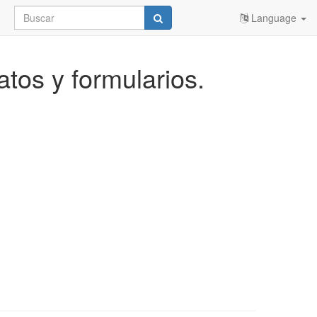
Language
atos y formularios.