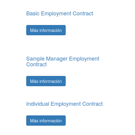
Basic Employment Contract
Más información
Sample Manager Employment
Contract
Más información
Individual Employment Contract
Más información