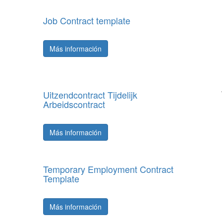
Job Contract template
Más información
Uitzendcontract Tijdelijk
Arbeidscontract
Más información
Temporary Employment Contract
Template
Más información