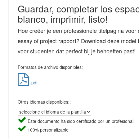
Guardar, completar los espac
blanco, imprimir, listo!
Hoe creëer je een professionele titelpagina voor
essay of project rapport? Download deze model t
voor studenten dat perfect bij je behoeften past!
Formatos de archivo disponibles:
.pdf
Otros idiomas disponibles::
Este documento ha sido certificado por un profesionall
100% personalizable