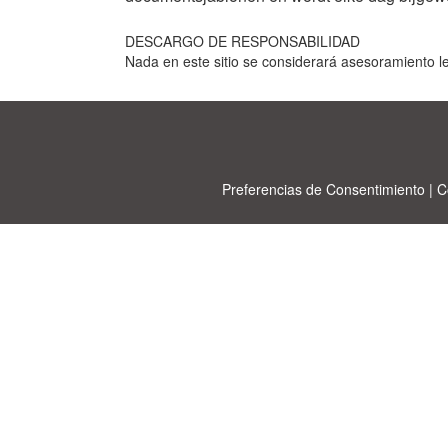
DESCARGO DE RESPONSABILIDAD
Nada en este sitio se considerará asesoramiento le
Preferencias de Consentimiento
|
C
Allbu