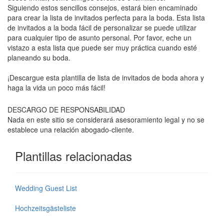
Siguiendo estos sencillos consejos, estará bien encaminado
para crear la lista de invitados perfecta para la boda. Esta lista
de invitados a la boda fácil de personalizar se puede utilizar
para cualquier tipo de asunto personal. Por favor, eche un
vistazo a esta lista que puede ser muy práctica cuando esté
planeando su boda.
¡Descargue esta plantilla de lista de invitados de boda ahora y
haga la vida un poco más fácil!
DESCARGO DE RESPONSABILIDAD
Nada en este sitio se considerará asesoramiento legal y no se
establece una relación abogado-cliente.
Plantillas relacionadas
Wedding Guest List
Hochzeitsgästeliste