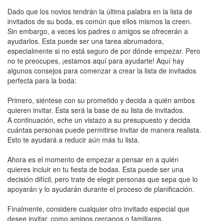
Dado que los novios tendrán la última palabra en la lista de
invitados de su boda, es común que ellos mismos la creen.
Sin embargo, a veces los padres o amigos se ofrecerán a
ayudarlos. Esta puede ser una tarea abrumadora,
especialmente si no está seguro de por dónde empezar. Pero
no te preocupes, ¡estamos aquí para ayudarte! Aquí hay
algunos consejos para comenzar a crear la lista de invitados
perfecta para la boda:
Primero, siéntese con su prometido y decida a quién ambos
quieren invitar. Esta será la base de su lista de invitados.
A continuación, eche un vistazo a su presupuesto y decida
cuántas personas puede permitirse invitar de manera realista.
Esto te ayudará a reducir aún más tu lista.
Ahora es el momento de empezar a pensar en a quién
quieres incluir en tu fiesta de bodas. Esta puede ser una
decisión difícil, pero trate de elegir personas que sepa que lo
apoyarán y lo ayudarán durante el proceso de planificación.
Finalmente, considere cualquier otro invitado especial que
desee invitar, como amigos cercanos o familiares.