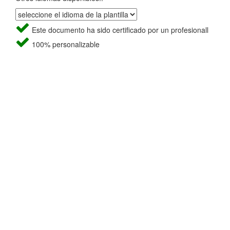
Este documento ha sido certificado por un profesionall
100% personalizable