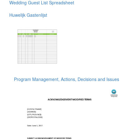
Wedding Guest List Spreadsheet
Huwelijk Gastenlijst
Program Management, Actions, Decisions and Issues