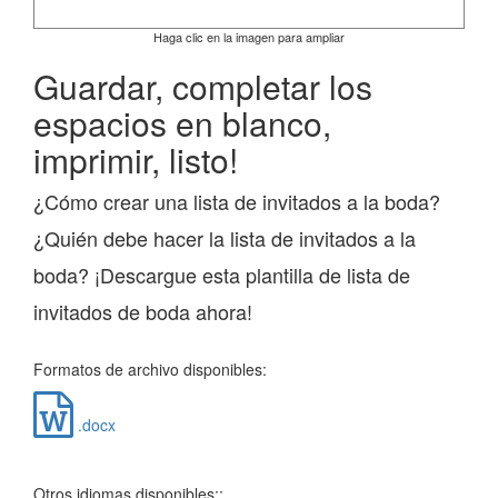
Haga clic en la imagen para ampliar
Guardar, completar los
espacios en blanco,
imprimir, listo!
¿Cómo crear una lista de invitados a la boda?
¿Quién debe hacer la lista de invitados a la
boda? ¡Descargue esta plantilla de lista de
invitados de boda ahora!
Formatos de archivo disponibles:
.docx
Otros idiomas disponibles::