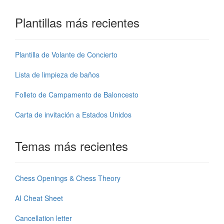
Plantillas más recientes
Plantilla de Volante de Concierto
Lista de limpieza de baños
Folleto de Campamento de Baloncesto
Carta de invitación a Estados Unidos
Temas más recientes
Chess Openings & Chess Theory
AI Cheat Sheet
Cancellation letter