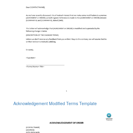
Acknowledgement Modified Terms Template